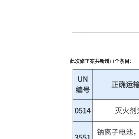
此次修正案共新增11个条目：