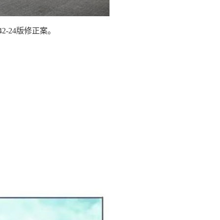
-24版修正案。