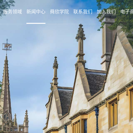
服务领域
新闻中心
舜欣学院
联系我们
加入我们
电子