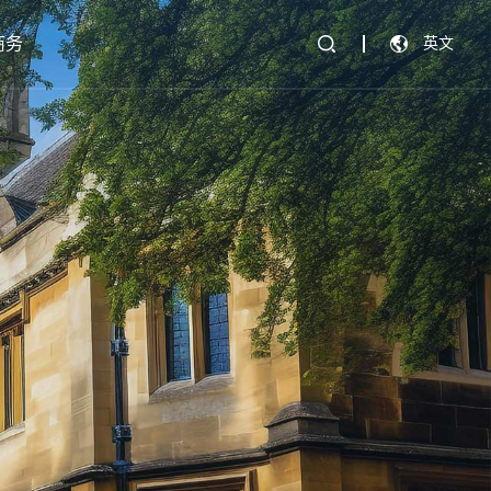
商务
英文