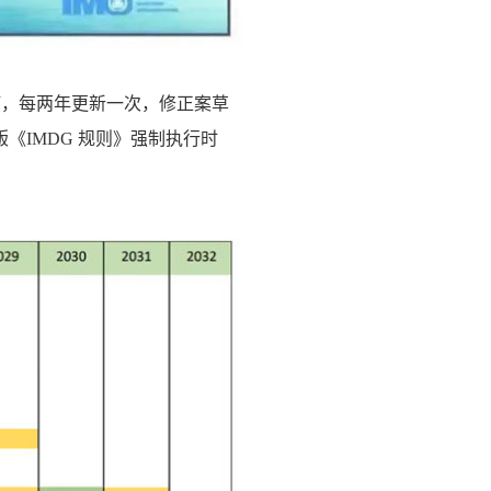
修订，每两年更新一次，修正案草
《IMDG 规则》强制执行时