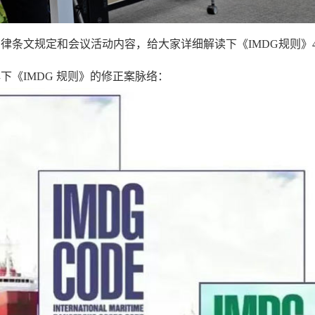
条文规定和会议活动内容，给大家详细解读下《IMDG规则》42
下《IMDG 规则》的修正案脉络：