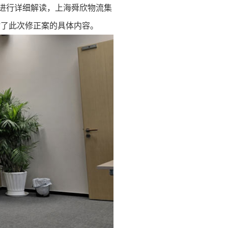
案进行详细解读，上海舜欣物流集
讨了此次修正案的具体内容。