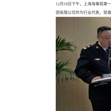
12月18日下午，上海海事局
团有限公司作为行业代表，受