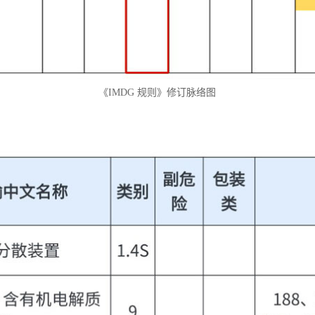
《IMDG 规则》修订脉络图