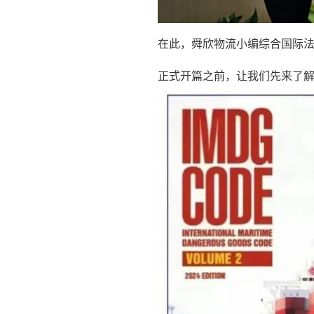
在此，舜欣物流小编综合国际法律
正式开篇之前，让我们先来了解