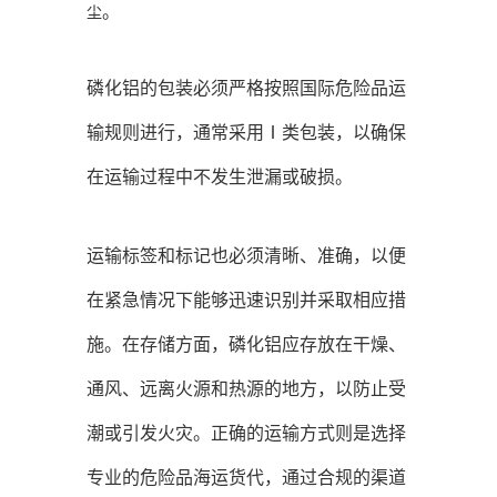
。
尘
磷化铝的包装必须严格按照国际危险品运
输规则进行，通常采用Ⅰ类包装，以确保
在运输过程中不发生泄漏或破损。
运输标签和标记也必须清晰、准确，以便
在紧急情况下能够迅速识别并采取相应措
施。在存储方面，磷化铝应存放在干燥、
通风、远离火源和热源的地方，以防止受
潮或引发火灾。正确的运输方式则是选择
专业的危险品海运货代，通过合规的渠道