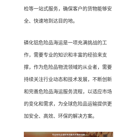
检等一站式服务，确保客户的货物能够安
全、快速地到达目的地。
磷化铝危险品海运是一项充满挑战的工
作，需要专业的知识和丰富的经验来支
撑，作为危险品物流领域的从业者，需要
持续关注行业动态和技术发展，不断创新
和完善危险品海运服务流程，以适应市场
的变化和需求，为全球危险品运输提供更
加安全、高效、环保的解决方案。