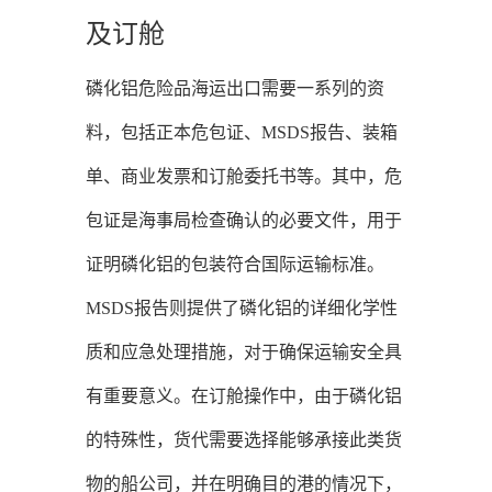
及订舱
磷化铝危险品海运出口需要一系列的资
料，包括正本危包证、MSDS报告、装箱
单、商业发票和订舱委托书等。其中，危
包证是海事局检查确认的必要文件，用于
证明磷化铝的包装符合国际运输标准。
MSDS报告则提供了磷化铝的详细化学性
质和应急处理措施，对于确保运输安全具
有重要意义。在订舱操作中，由于磷化铝
的特殊性，货代需要选择能够承接此类货
物的船公司，并在明确目的港的情况下，