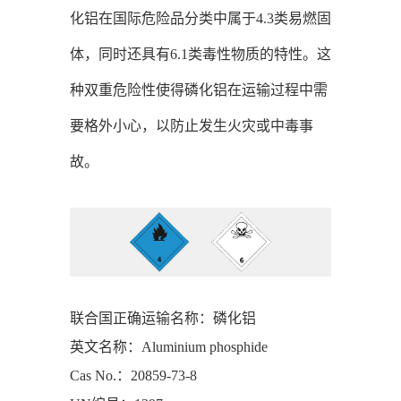
化铝在国际危险品分类中属于4.3类易燃固
体，同时还具有6.1类毒性物质的特性。这
种双重危险性使得磷化铝在运输过程中需
要格外小心，以防止发生火灾或中毒事
故。
联合国正确运输名称：磷化铝
英文名称：Aluminium phosphide
Cas No.：20859-73-8