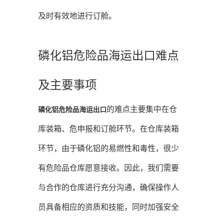
及时有效地进行订舱。
磷化铝危险品海运出口难点
及主要事项
的难点主要集中在仓
磷化铝危险品海运出口
库装箱、危申报和订舱环节。在仓库装箱
环节，由于磷化铝的易燃性和毒性，很少
有危险品仓库愿意接收。因此，我们需要
与合作的仓库进行充分沟通，确保操作人
员具备相应的资质和技能，同时加强安全