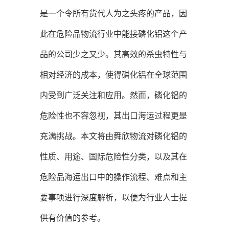
是一个令所有货代人为之头疼的产品，因
此在危险品物流行业中能接磷化铝这个产
品的公司少之又少。其高效的杀虫特性与
相对经济的成本，使得磷化铝在全球范围
内受到广泛关注和应用。然而，磷化铝的
危险性也不容忽视，其出口海运过程更是
充满挑战。本文将由舜欣物流对磷化铝的
性质、用途、国际危险性分类，以及其在
危险品海运出口中的操作流程、难点和主
要事项进行深度解析，以便为行业人士提
供有价值的参考。