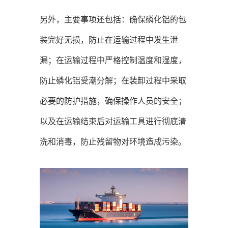
另外，主要事项还包括：确保磷化铝的包
装完好无损，防止在运输过程中发生泄
漏；在运输过程中严格控制温度和湿度，
防止磷化铝受潮分解；在装卸过程中采取
必要的防护措施，确保操作人员的安全；
以及在运输结束后对运输工具进行彻底清
洗和消毒，防止残留物对环境造成污染。