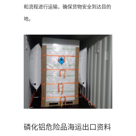
和流程进行运输，确保货物安全到达目的
地。
磷化铝危险品海运出口资料