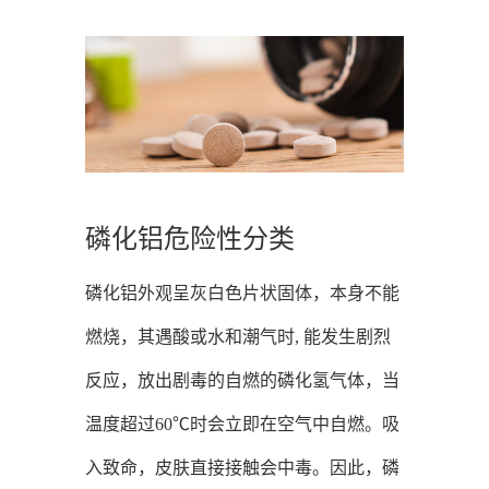
磷化铝危险性分类
磷化铝外观呈灰白色片状固体，本身不能
燃烧，其遇酸或水和潮气时, 能发生剧烈
反应，放出剧毒的自燃的磷化氢气体，当
温度超过60℃时会立即在空气中自燃。吸
入致命，皮肤直接接触会中毒。因此，磷