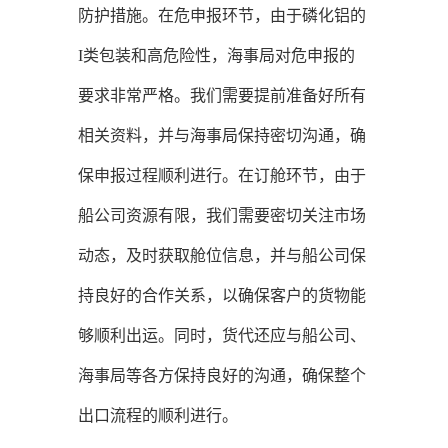
防护措施。在危申报环节，由于磷化铝的
I类包装和高危险性，海事局对危申报的
要求非常严格。我们需要提前准备好所有
相关资料，并与海事局保持密切沟通，确
保申报过程顺利进行。在订舱环节，由于
船公司资源有限，我们需要密切关注市场
动态，及时获取舱位信息，并与船公司保
持良好的合作关系，以确保客户的货物能
够顺利出运。同时，货代还应与船公司、
海事局等各方保持良好的沟通，确保整个
出口流程的顺利进行。