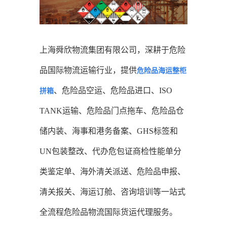
上海舜欣物流集团有限公司，深耕于危险
品国际物流运输行业，提供
危险品海运整柜
、危险品空运、危险品进口、ISO
拼箱
TANK运输、危险品门点拖车、危险品仓
储内装、海事和港务备案、GHS标签和
UN包装整改、代办危包证商检性能单分
类鉴定单、海外清关派送、危险品申报、
清关报关、海运订舱、咨询培训等一站式
全流程危险品物流国际货运代理服务。