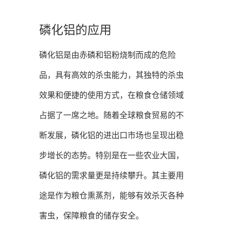
磷化铝的应用
磷化铝是由赤磷和铝粉烧制而成的危险
品，具有高效的杀虫能力，其独特的杀虫
效果和便捷的使用方式，在粮食仓储领域
占据了一席之地。随着全球粮食贸易的不
断发展，磷化铝的进出口市场也呈现出稳
步增长的态势。特别是在一些农业大国，
磷化铝的需求量更是持续攀升。其主要用
途是作为粮仓熏蒸剂，能够有效杀灭各种
害虫，保障粮食的储存安全。