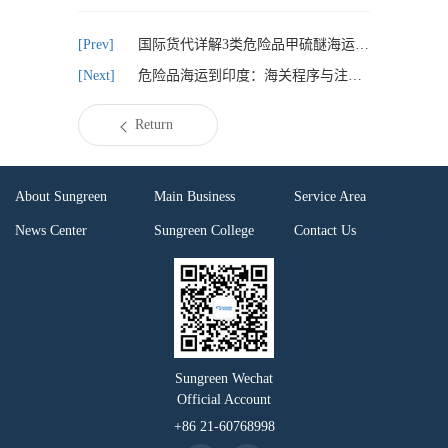
国际货代详解3类危险品甲硫醚海运订舱流程全攻略
危险品海运到印度：海关程序与注意事项详解
Return
About Sungreen
Main Business
Service Area
News Center
Sungreen College
Contact Us
Sungreen Wechat
Official Account
+86 21-60768998