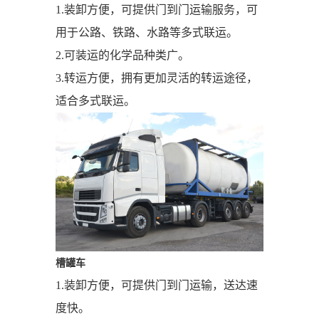
1.装卸方便，可提供门到门运输服务，可
用于公路、铁路、水路等多式联运。
2.可装运的化学品种类广。
3.转运方便，拥有更加灵活的转运途径，
适合多式联运。
槽罐车
1.装卸方便，可提供门到门运输，送达速
度快。