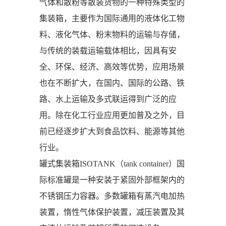
气体和散粉等散装货物的一种特殊类型的
集装箱，主要作为国际通用的液体化工物
料、液化气体、粉末物料的运输与存储，
与传统的装载运输载体相比，因具有安
全、环保、经济、高效等优势，应用场景
也在不断扩大，在国内、国际的公路、铁
路、水上运输及多式联运得到广泛的应
用。除在化工行业应用更加普及之外，目
前已经逐步扩大到食品饮料、能源等其他
行业。
罐式集装箱ISOTANK（tank container）国
际标准罐是一种安装于紧固外部框架内的
不锈钢压力容器。多数罐箱有蒸汽电加热
装置，惰性气体保护装置，减压装置及其