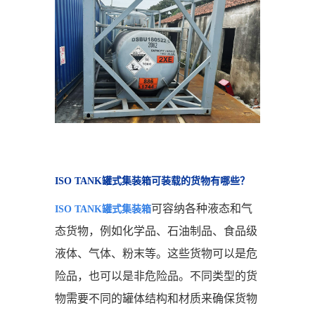
ISO TANK罐式集装箱可装载的货物有哪些？
可容纳各种液态和气
ISO TANK罐式集装箱
态货物，例如化学品、石油制品、食品级
液体、气体、粉末等。这些货物可以是危
险品，也可以是非危险品。不同类型的货
物需要不同的罐体结构和材质来确保货物