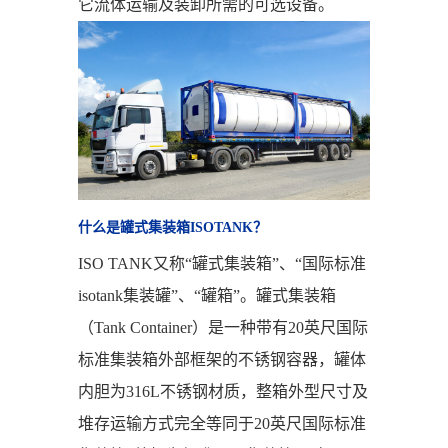
它流体运输及装卸所需的可选设备。
什么是罐式集装箱ISOTANK？
ISO TANK又称“罐式集装箱”、“国际标准
isotank集装罐”、“罐箱”。罐式集装箱
（Tank Container）是一种带有20英尺国际
标准集装箱外部框架的不锈钢容器，罐体
内胆为316L不锈钢材质，整箱外型尺寸及
堆存运输方式完全等同于20英尺国际标准