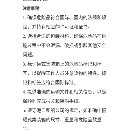
注意事项：
1. 确保危险品符合国际、国内的法规和规
定，并持有相应的许可证和证书。
2. 选择合适的包装材料，确保危险品在运
输过程中不会泄漏、破损或引起其他安全
问题。
3. 标识罐式集装箱上的危险品标记和标
签，以提醒工作人员注意货物的特性。标
记和标签应符合国际标准。
4. 提供准确的运输文件和相关信息，以确
保顺利完成报关和装船手续。
5. 遵守港口和船公司的规定，如准确申报
罐式集装箱的尺寸、重量和危险品数量
等。