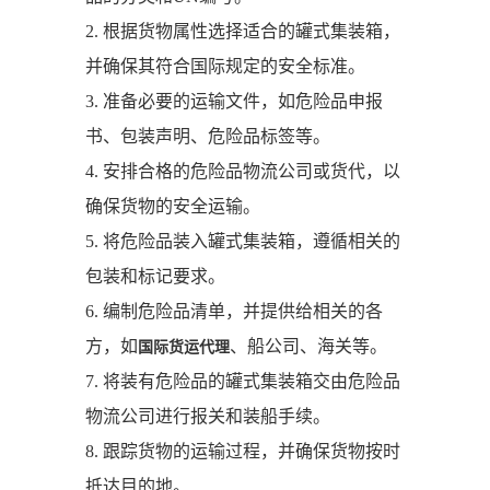
2. 根据货物属性选择适合的罐式集装箱，
并确保其符合国际规定的安全标准。
3. 准备必要的运输文件，如危险品申报
书、包装声明、危险品标签等。
4. 安排合格的危险品物流公司或货代，以
确保货物的安全运输。
5. 将危险品装入罐式集装箱，遵循相关的
包装和标记要求。
6. 编制危险品清单，并提供给相关的各
方，如
、船公司、海关等。
国际货运代理
7. 将装有危险品的罐式集装箱交由危险品
物流公司进行报关和装船手续。
8. 跟踪货物的运输过程，并确保货物按时
抵达目的地。