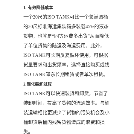
1. 有效降低成本
一个20尺的ISO TANK可比一个装满圆桶
的20尺标准海运集装箱多装载45%的液态
货物，也就是“同等运费多出货”从而降低
了单位货物的陆运及海运费用。此外，
ISO TANK可长期反复循环使用，可根据
货量要求和出货频率，选择直接购买或找
ISO TANK罐东长期租赁或者单次租赁。
2.简化装卸过程
ISO TANK可以快速装货和卸货，节省了
装卸时间，提高了货物的流通效率。与桶
装运输相比更减少了货物的污染机会及小
桶卸货后桶内残留货物造成的浪费和损
失。