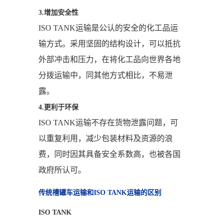
3.增加安全性
ISO TANK运输是公认的安全的化工品运
输方式。采用坚固的结构设计，可以抵抗
外部冲击和压力，在将化工品向世界各地
分拨运输中，同其他方式相比，不易泄
露。
4.更利于环保
ISO TANK运输不存在货物泄露问题，可
以重复利用，减少包装材料及资源的浪
费，同时因其具备安全系数高，也被各国
政府所认可。
传统槽罐车运输和ISO TANK运输的区别
ISO TANK