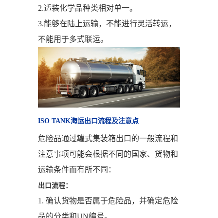
2.适装化学品种类相对单一。
3.能够在陆上运输，不能进行灵活转运，
不能用于多式联运。
ISO TANK海运出口流程及注意点
危险品通过罐式集装箱出口的一般流程和
注意事项可能会根据不同的国家、货物和
运输条件而有所不同：
出口流程：
1. 确认货物是否属于危险品，并确定危险
品的分类和UN编号。