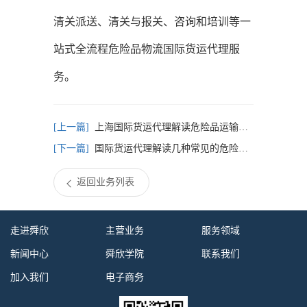
清关派送、清关与报关、咨询和培训等一
站式全流程危险品物流国际货运代理服
务。
上海国际货运代理解读危险品运输包装注意事项及相关标准
国际货运代理解读几种常见的危险品海运包装订舱所需“危包证”形式
返回业务列表
走进舜欣
主营业务
服务领域
新闻中心
舜欣学院
联系我们
加入我们
电子商务