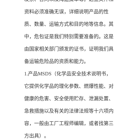
资料必须准确无误，详细说明产品的性
质、数量、运输方式和目的地等信息。其
中，危包证是我们特别需要准备的。这是
由国家相关部门颁发的证书，证明我们具
备运输危险品的资质和能力。
1.产品MSDS（化学品安全技术说明书，
它提供化学品的理化参数、燃爆性能、对
健康的危害、安全使用贮存、泄漏处置、
急救措施以及有关的法律法规等十六项内
容，一般由工厂工程师编辑，或者找第三
方出具）。