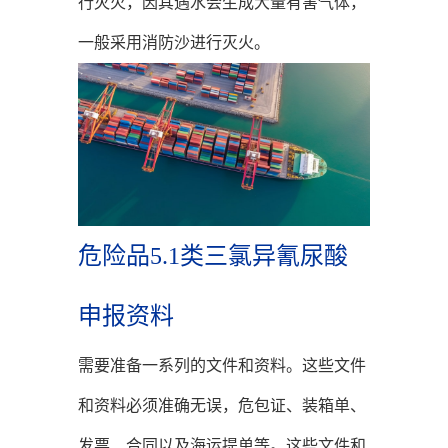
行灭火，因其遇水会生成大量有害气体，
一般采用消防沙进行灭火。
危险品5.1类三氯异氰尿酸
申报资料
需要准备一系列的文件和资料。这些文件
和资料必须准确无误，危包证、装箱单、
发票、合同以及海运提单等。这些文件和