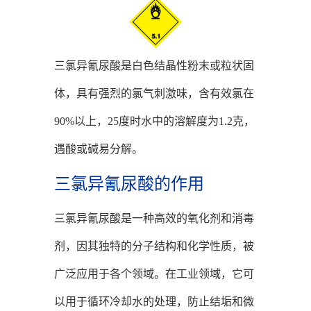
三氯异氰尿酸是白色结晶性粉末或粒状固
体，具有强烈的氯气刺激味，含有效氯在
90%以上，25度时水中的溶解度为1.2克，
遇酸或碱易分解。
三氯异氰尿酸的作用
三氯异氰尿酸是一种高效的氧化剂和消毒
剂，因其独特的分子结构和化学性质，被
广泛应用于各个领域。在工业领域，它可
以用于循环冷却水的处理，防止结垢和微