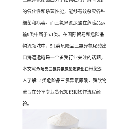
的氧化性和杀菌性能，能够有效杀灭各种
细菌和病毒。而三氯异氰尿酸在危险品运
输9类中属于5.1类。在国际贸易和危险品
物流领域中，5.1类危险品三氯异氰尿酸出
口海运运输是一个备受行业关注的话题。
本文就
带您深
危险品三氯异氰尿酸海运出口
入了解5.1类危险品三氯异氰尿酸，舜欣物
流旨在分享专业货代知识和操作流程经
验。