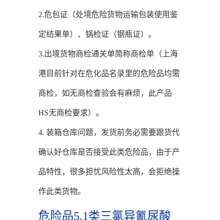
2.危包证（处境危险货物运输包装使用鉴
定结果单）、锅检证（钢瓶证）。
3.出境货物商检通关单简称商检单（上海
港目前针对在危化品名录里的危险品均需
商检，如无商检查验会有麻烦，此产品
HS无商检要求）。
4. 装箱仓库问题，发货前务必需要跟货代
确认好仓库是否接受此类危险品，由于产
品特性，很多担忧风险性太高，会拒绝操
作此类货物。
危险品5.1类三氯异氰尿酸