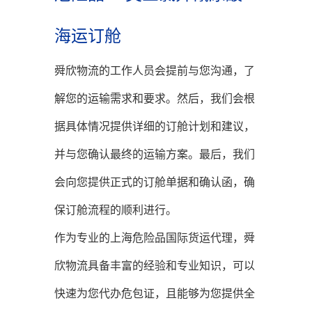
海运订舱
舜欣物流的工作人员会提前与您沟通，了
解您的运输需求和要求。然后，我们会根
据具体情况提供详细的订舱计划和建议，
并与您确认最终的运输方案。最后，我们
会向您提供正式的订舱单据和确认函，确
保订舱流程的顺利进行。
作为专业的上海危险品国际货运代理，舜
欣物流具备丰富的经验和专业知识，可以
快速为您代办危包证，且能够为您提供全