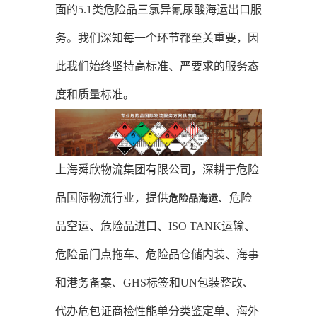
面的5.1类危险品三氯异氰尿酸海运出口服
务。我们深知每一个环节都至关重要，因
此我们始终坚持高标准、严要求的服务态
度和质量标准。
上海舜欣物流集团有限公司，深耕于危险
品国际物流行业，提供
、危险
危险品海运
品空运、危险品进口、ISO TANK运输、
危险品门点拖车、危险品仓储内装、海事
和港务备案、GHS标签和UN包装整改、
代办危包证商检性能单分类鉴定单、海外