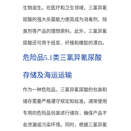
生物滋生。在医疗和卫生领域，三氯异氰
尿酸的强大杀菌能力使其成为消毒剂、除
臭剂等产品的理想原料。此外，三氯异氰
尿酸还可用于纸浆、纤维和橡胶的漂白。
危险品5.1类三氯异氰尿酸
存储及海运运输
作为一种危险品，三氯异氰尿酸的包装和
储存需要严格遵守规定和标准。通常使用
专用的危险品包装进行储存，确保产品不
会泄漏或污染环境。同时，根据三氯异氰