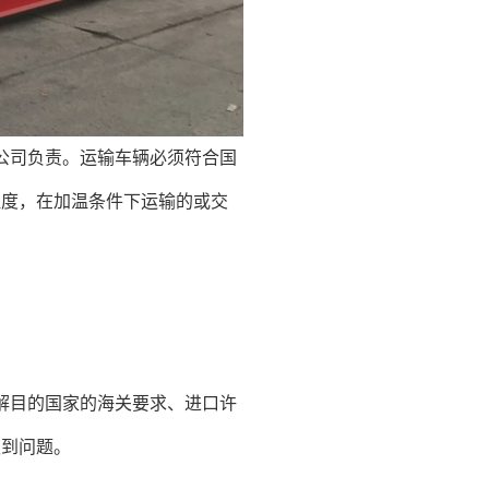
公司负责。运输车辆必须符合国
温度，在加温条件下运输的或交
解目的国家的海关要求、进口许
遇到问题。