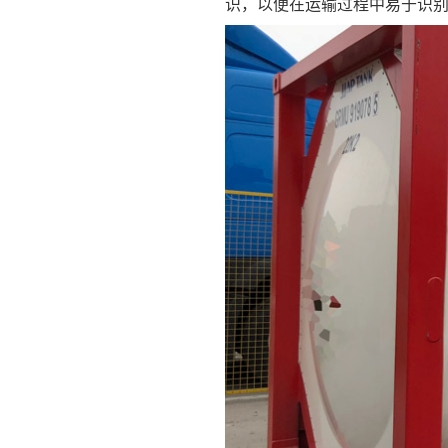
识，以便在运输过程中易于识