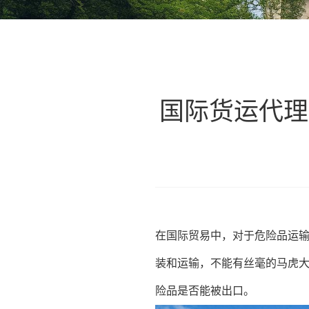
国际货运代理
在国际贸易中，对于危险品运
装和运输，不能有丝毫的马虎
险品是否能被出口。