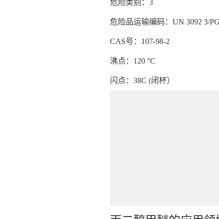
危险类别：3
危险品运输编码：UN 3092 3/PG
CAS号：107-98-2
沸点：120 °C
闪点：38C (闭杯）