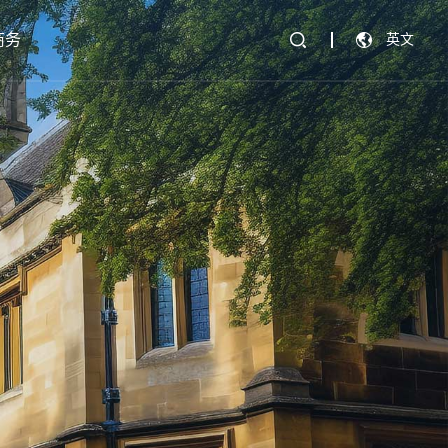
商务
英文