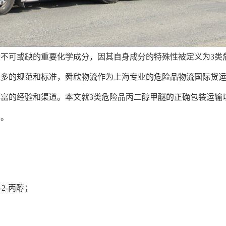
不可或缺的重要化学成分，因其自身成分的特殊性被定义为3类
多的规范和标准，舜欣物流作为上海专业的危险品物流国际货运
富的经验和渠道。本文就3类危险品丙二醇甲醚的正确包装运输
绍。
2-丙醇；