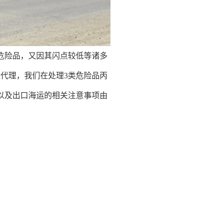
危险品，又因其闪点较低等诸多
代理，我们在处理3类危险品丙
以及出口海运的相关注意事项由