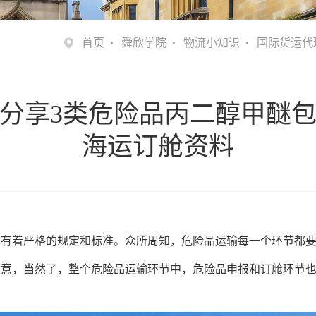
首页
舜欣学院
物流小知识
国际货运代
分享3类危险品丙二醇甲醚
海运订舱资料
输有着严格的规定和标准。众所周知，危险品运输每一个环节都
大意，当然了，整个危险品运输环节中，危险品申报和订舱环节