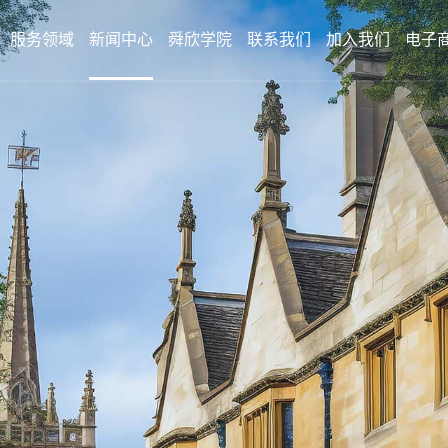
服务领域
新闻中心
舜欣学院
联系我们
加入我们
电子