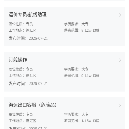
运价专员/航线助理
职位性质：专员
学历要求：大专
工作地点：徐汇区
薪资范围：8-1.2w·13薪
发布时间：2026-07-21
订舱操作
职位性质：专员
学历要求：大专
工作地点：徐汇区
薪资范围：9-1.1w·13薪
发布时间：2026-07-21
海运出口客服（危险品）
职位性质：专员
学历要求：大专
工作地点：嘉定区
薪资范围：1-1.5w·13薪
发布时间：2026-07-21