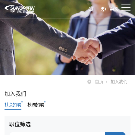
英文
首页
加入我们
加入我们
社会招聘
校园招聘
职位筛选