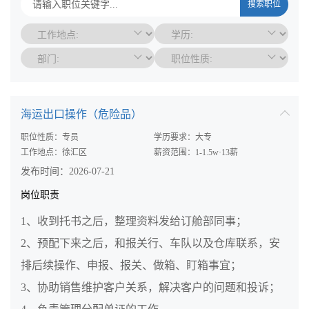
搜索职位
海运出口操作（危险品）
职位性质：专员
学历要求：大专
工作地点：徐汇区
薪资范围：1-1.5w·13薪
发布时间：2026-07-21
岗位职责
1、收到托书之后，整理资料发给订舱部同事；
2、预配下来之后，和报关行、车队以及仓库联系，安
排后续操作、申报、报关、做箱、盯箱事宜；
3、协助销售维护客户关系，解决客户的问题和投诉；