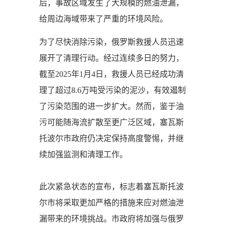
后，事故区域发生了大规模的燃油泄漏，
给周边海域带来了严重的环境风险。
为了尽快消除污染，俄罗斯救援人员迅速
展开了清理行动。经过连续多日的努力，
截至2025年1月4日，救援人员已经成功清
理了超过8.6万吨受污染的泥沙，有效遏制
了污染范围的进一步扩大。然而，鉴于油
污可能随海流扩散至更广泛区域，塞瓦斯
托波尔市政府仍决定保持高度警惕，并继
续加强监测和清理工作。
此次紧急状态的宣布，标志着塞瓦斯托波
尔市将采取更加严格的措施来应对燃油泄
漏带来的环境挑战。市政府将加强与俄罗