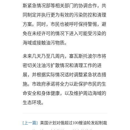
斯紧急情况部等相关部门的协调合作，共
同制定并执行更为有效的污染防控和清理
方案。同时，市民也被呼吁保持警惕，避
免在未经许可的情况下进入可能受污染的
海域或接触油污物质。
未来几天乃至几周内，塞瓦斯托波尔市将
密切关注油污扩散情况和清理工作的进
展，并根据实际情况适时调整紧急状态措
施。市政府承诺将全力以赴保护市民的生
命安全和身体健康，以及维护周边海域的
生态环境。
美国计划对俄超过100艘油轮发起制裁