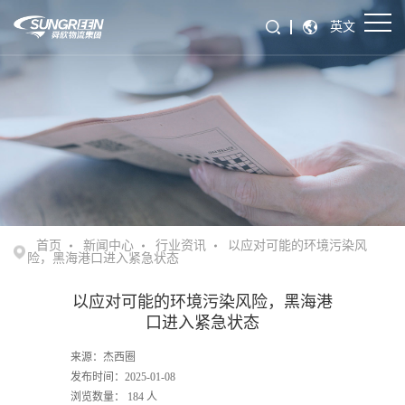
英文
首页
新闻中心
行业资讯
以应对可能的环境污染风
险，黑海港口进入紧急状态
以应对可能的环境污染风险，黑海港
口进入紧急状态
来源：杰西圈
发布时间：2025-01-08
浏览数量：
184
人