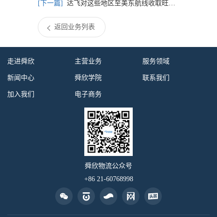
达飞对这些地区至美东航线收取旺季附加费
返回业务列表
走进舜欣
主营业务
服务领域
新闻中心
舜欣学院
联系我们
加入我们
电子商务
舜欣物流公众号
+86 21-60768998