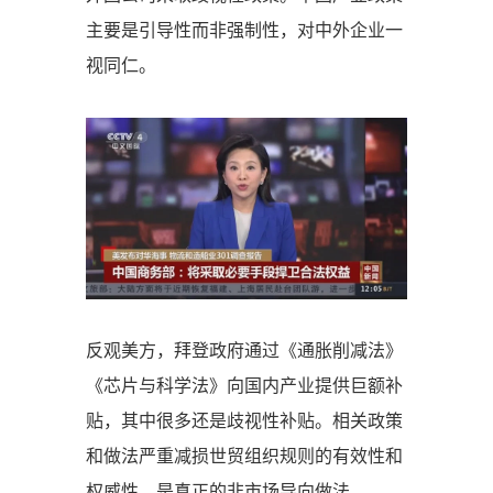
主要是引导性而非强制性，对中外企业一
视同仁。
反观美方，拜登政府通过《通胀削减法》
《芯片与科学法》向国内产业提供巨额补
贴，其中很多还是歧视性补贴。相关政策
和做法严重减损世贸组织规则的有效性和
权威性，是真正的非市场导向做法。