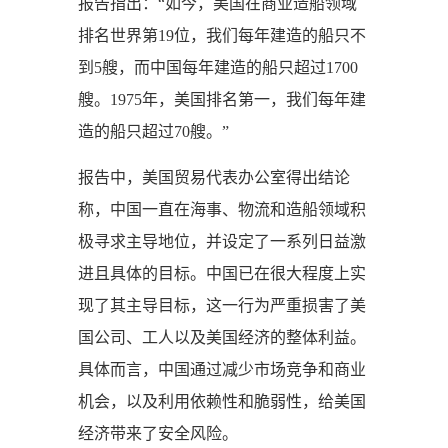
报告指出：“如今，美国在商业造船领域
排名世界第19位，我们每年建造的船只不
到5艘，而中国每年建造的船只超过1700
艘。1975年，美国排名第一，我们每年建
造的船只超过70艘。”
报告中，美国贸易代表办公室得出结论
称，中国一直在海事、物流和造船领域积
极寻求主导地位，并设定了一系列日益激
进且具体的目标。中国已在很大程度上实
现了其主导目标，这一行为严重损害了美
国公司、工人以及美国经济的整体利益。
具体而言，中国通过减少市场竞争和商业
机会，以及利用依赖性和脆弱性，给美国
经济带来了安全风险。