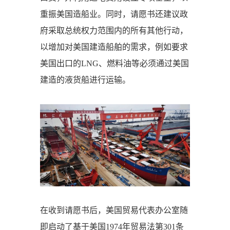
重振美国造船业。同时，请愿书还建议政
府采取总统权力范围内的所有其他行动，
以增加对美国建造船舶的需求，例如要求
美国出口的LNG、燃料油等必须通过美国
建造的液货船进行运输。
在收到请愿书后，美国贸易代表办公室随
即启动了基于美国1974年贸易法第301条