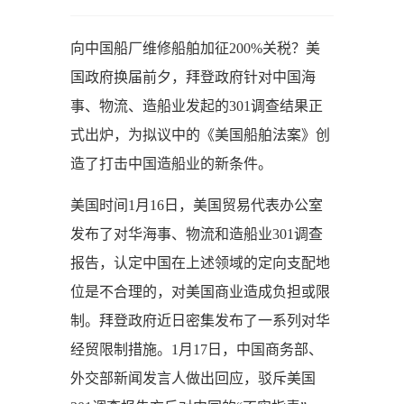
向中国船厂维修船舶加征200%关税？美
国政府换届前夕，拜登政府针对中国海
事、物流、造船业发起的301调查结果正
式出炉，为拟议中的《美国船舶法案》创
造了打击中国造船业的新条件。
美国时间1月16日，美国贸易代表办公室
发布了对华海事、物流和造船业301调查
报告，认定中国在上述领域的定向支配地
位是不合理的，对美国商业造成负担或限
制。拜登政府近日密集发布了一系列对华
经贸限制措施。1月17日，中国商务部、
外交部新闻发言人做出回应，驳斥美国