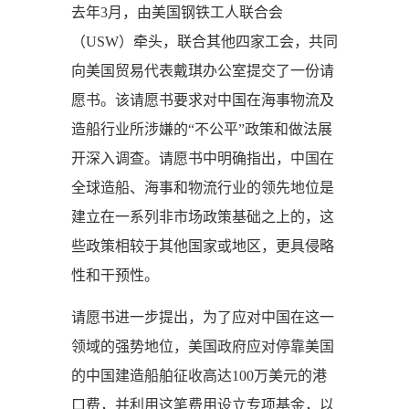
去年3月，由美国钢铁工人联合会
（USW）牵头，联合其他四家工会，共同
向美国贸易代表戴琪办公室提交了一份请
愿书。该请愿书要求对中国在海事物流及
造船行业所涉嫌的“不公平”政策和做法展
开深入调查。请愿书中明确指出，中国在
全球造船、海事和物流行业的领先地位是
建立在一系列非市场政策基础之上的，这
些政策相较于其他国家或地区，更具侵略
性和干预性。
请愿书进一步提出，为了应对中国在这一
领域的强势地位，美国政府应对停靠美国
的中国建造船舶征收高达100万美元的港
口费，并利用这笔费用设立专项基金，以