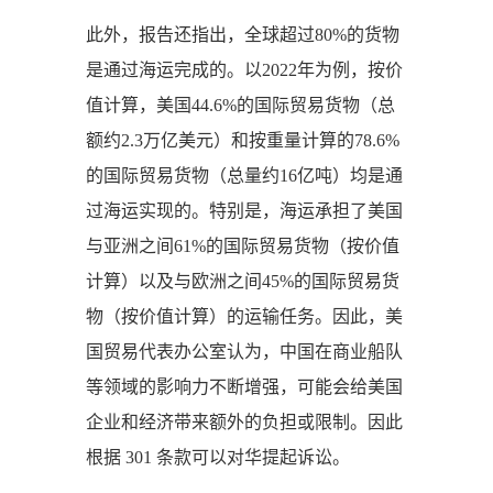
此外，报告还指出，全球超过80%的货物
是通过海运完成的。以2022年为例，按价
值计算，美国44.6%的国际贸易货物（总
额约2.3万亿美元）和按重量计算的78.6%
的国际贸易货物（总量约16亿吨）均是通
过海运实现的。特别是，海运承担了美国
与亚洲之间61%的国际贸易货物（按价值
计算）以及与欧洲之间45%的国际贸易货
物（按价值计算）的运输任务。因此，美
国贸易代表办公室认为，中国在商业船队
等领域的影响力不断增强，可能会给美国
企业和经济带来额外的负担或限制。因此
根据 301 条款可以对华提起诉讼。