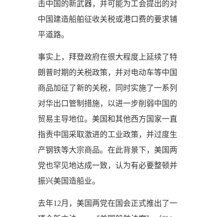
击中国的新武器，并可能为工会提出的对
中国建造船舶征收关税或港口费的要求铺
平道路。
事实上，拜登政府在很大程度上延续了特
朗普时期的关税政策，并对电动车等中国
商品加征了新的关税，同时实施了一系列
对华出口管制措施，以进一步削弱中国的
贸易主导地位。美国和其他西方国家一直
指责中国采取激进的工业政策，并过度生
产钢铁等大宗商品。在此背景下，美国两
党也罕见地达成一致，认为有必要整顿并
振兴美国造船业。
去年12月，美国两党在国会正式推出了一