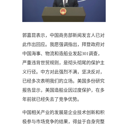
郭嘉昆表示，中国商务部新闻发言人已对
此作出回应。我愿强调指出，拜登政府对
中国海事、物流和造船业发起301调查，
严重违背世贸规则，是彻头彻尾的保护主
义行径。中方对此强烈不满，坚决反对，
已经多次表明我们的立场。美国多份研究
报告显示，美国造船业因过度保护，在多
年前就已经失去了竞争优势。
中国相关产业的发展是企业技术创新和积
极参与市场竞争的结果，得益于自身完整