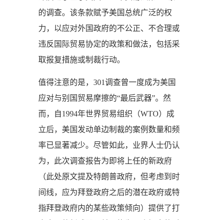
的调查。该条款赋予美国总统广泛的权
力，以应对外国政府的不公正、不合理或
违反国际贸易协定的政策和做法，包括采
取报复措施或制裁行动。
值得注意的是，301调查曾一度成为美国
应对与别国贸易摩擦的“最后武器”。然
而，自1994年世界贸易组织（WTO）成
立后，美国发动单边制裁的案例数量和频
率已显著减少。尽管如此，业界人士仍认
为，此次调查报告为即将上任的新政府
（此处原文提及特朗普政府，但考虑到时
间线，应为拜登政府之后的潜在政府或特
指拜登政府内的某些政策倾向）提供了打