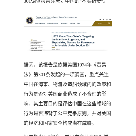
301调查报告充斥对中国的“不实指责”。
据悉，该报告是依据美国1974年《贸易
法》第301条发起的一项调查，重点关注
中国在海事、物流及造船领域内的政策和
行为是否对美国商业造成了不合理的影
响。其主要目的是评估中国在这些领域的
行为是否违背了公平竞争原则，并对美国
的经济和国家安全构成潜在威胁。