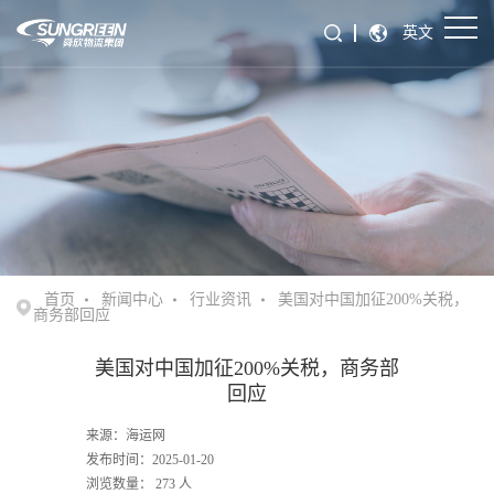
英文
首页
新闻中心
行业资讯
美国对中国加征200%关税，
商务部回应
美国对中国加征200%关税，商务部
回应
来源：海运网
发布时间：2025-01-20
浏览数量：
273
人