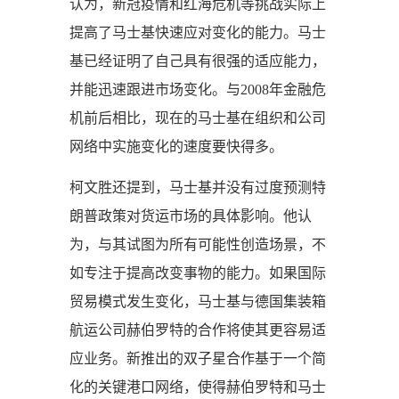
认为，新冠疫情和红海危机等挑战实际上
提高了马士基快速应对变化的能力。马士
基已经证明了自己具有很强的适应能力，
并能迅速跟进市场变化。与2008年金融危
机前后相比，现在的马士基在组织和公司
网络中实施变化的速度要快得多。
柯文胜还提到，马士基并没有过度预测特
朗普政策对货运市场的具体影响。他认
为，与其试图为所有可能性创造场景，不
如专注于提高改变事物的能力。如果国际
贸易模式发生变化，马士基与德国集装箱
航运公司赫伯罗特的合作将使其更容易适
应业务。新推出的双子星合作基于一个简
化的关键港口网络，使得赫伯罗特和马士