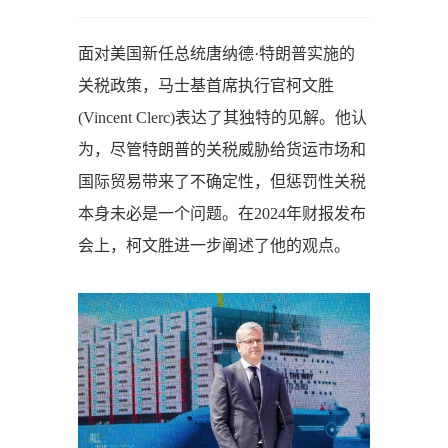
面对美国新任总统唐纳德·特朗普实施的
关税政策，马士基首席执行官柯文胜
(Vincent Clerc)表达了其独特的见解。他认
为，尽管特朗普的关税威胁给货运市场和
国际贸易带来了不确定性，但惩罚性关税
本身未必是一个问题。在2024年财报发布
会上，柯文胜进一步阐述了他的观点。