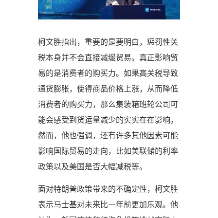
柯文胜指出，重要的是要明白，惩罚性关
税本身并不会直接减缓贸易。真正影响贸
易的是消费者的购买力。如果高关税导致
通货膨胀，使得商品价格上涨，从而降低
消费者的购买力，那么集装箱班轮公司可
能会感受到货运量减少的实实在在影响。
然而，他也强调，还有许多其他因素可能
影响国际贸易的走向，比如美联储的利率
政策以及美国是否大幅减税等。
面对特朗普政策带来的不确定性，柯文胜
表示马士基对未来比一年前更加乐观。他