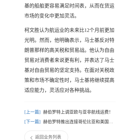
基的船舶更容易满足时间表，从而在货运
市场的变化中更加灵活。
柯文胜认为航运业的未来比12个月前更加
光明。然而，他明确表示，马士基反对特
朗普那样的高关税和贸易战。他认为自由
贸易对消费者来说更有利，并表达了马士
基对自由贸易的坚定支持。在面对关税政
策和市场不确定性时，马士基将继续提高
适应能力，灵活应对各种挑战。
赫伯罗特上调亚欧与亚非航线运费！
赫伯罗特推出连接哥伦比亚和美国的航线
返回业务列表