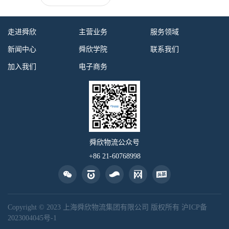
走进舜欣
主营业务
服务领域
新闻中心
舜欣学院
联系我们
加入我们
电子商务
舜欣物流公众号
+86 21-60768998
Copyright © 2023 上海舜欣物流集团有限公司 版权所有
沪ICP备
2023004045号-1