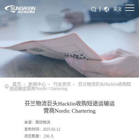
英文
首页
新闻中心
行业资讯
芬兰物流巨头Hacklin收购短
途运输运营商Nordic Chartering
芬兰物流巨头Hacklin收购短途运输运
营商Nordic Chartering
来源：舜欣物流
发布时间：2025-02-12
浏览数量：
236
人