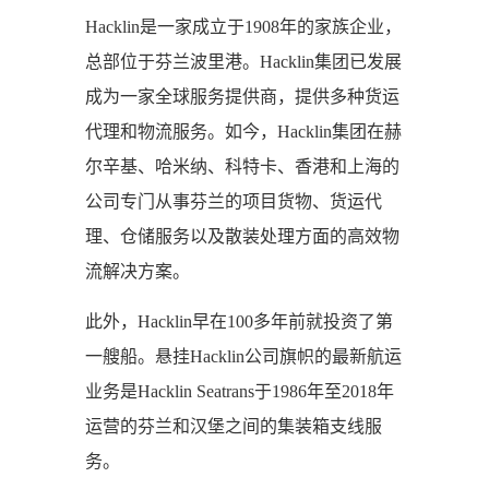
Hacklin是一家成立于1908年的家族企业，
总部位于芬兰波里港。Hacklin集团已发展
成为一家全球服务提供商，提供多种货运
代理和物流服务。如今，Hacklin集团在赫
尔辛基、哈米纳、科特卡、香港和上海的
公司专门从事芬兰的项目货物、货运代
理、仓储服务以及散装处理方面的高效物
流解决方案。
此外，Hacklin早在100多年前就投资了第
一艘船。悬挂Hacklin公司旗帜的最新航运
业务是Hacklin Seatrans于1986年至2018年
运营的芬兰和汉堡之间的集装箱支线服
务。