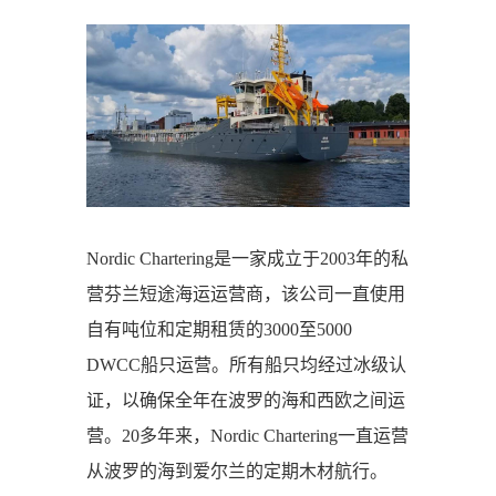
Nordic Chartering是一家成立于2003年的私
营芬兰短途海运运营商，该公司一直使用
自有吨位和定期租赁的3000至5000
DWCC船只运营。所有船只均经过冰级认
证，以确保全年在波罗的海和西欧之间运
营。20多年来，Nordic Chartering一直运营
从波罗的海到爱尔兰的定期木材航行。