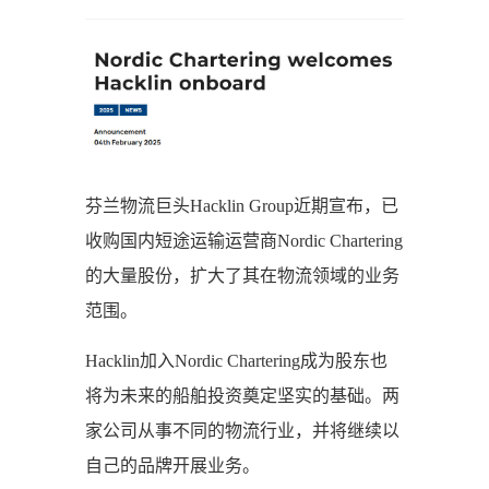
芬兰物流巨头Hacklin Group近期宣布，已
收购国内短途运输运营商Nordic Chartering
的大量股份，扩大了其在物流领域的业务
范围。
Hacklin加入Nordic Chartering成为股东也
将为未来的船舶投资奠定坚实的基础。两
家公司从事不同的物流行业，并将继续以
自己的品牌开展业务。