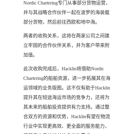
Nordic Chartering专门从事部分货物运营，
并与其战略合作伙伴一起在波罗的海装载
部分货物，然后前往西欧和地中海。
两者的收购关系，这将在两家公司之间建
立牢固的合作伙伴关系，并为客户带来附
加值。
此次收购完成后，Hacklin将借助Nordic
Chartering的船舶资源，进一步拓展其在海
运领域的业务版图。这不仅有助于Hacklin
提升其在短途海运市场的竞争力，还将为
其未来的船舶投资提供有力支持。通过整
合双方的资源和优势，Hacklin有望在物流
行业中实现更高效、更全面的服务能力，