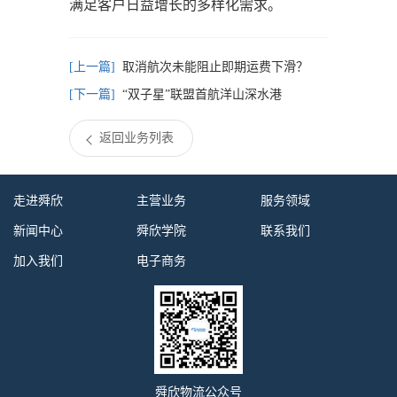
满足客户日益增长的多样化需求。
取消航次未能阻止即期运费下滑？
“双子星”联盟首航洋山深水港
返回业务列表
走进舜欣
主营业务
服务领域
新闻中心
舜欣学院
联系我们
加入我们
电子商务
舜欣物流公众号