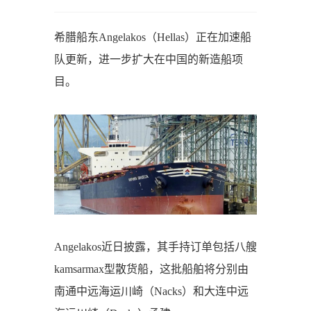
希腊船东Angelakos（Hellas）正在加速船
队更新，进一步扩大在中国的新造船项
目。
Angelakos近日披露，其手持订单包括八艘
kamsarmax型散货船，这批船舶将分别由
南通中远海运川崎（Nacks）和大连中远