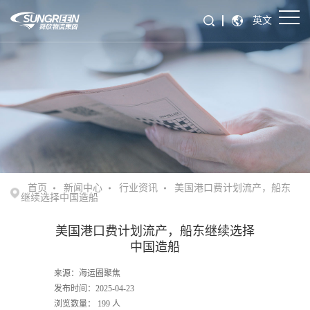
英文
首页
新闻中心
行业资讯
美国港口费计划流产，船东
继续选择中国造船
美国港口费计划流产，船东继续选择
中国造船
来源：海运圈聚焦
发布时间：2025-04-23
浏览数量：
199
人