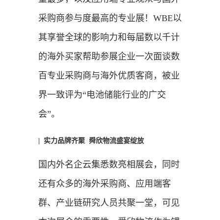
采购商参与度最高的专业展！WBE以
其享誉全球的影响力和每届数以千计
的海外买家帮助参展企业一次面谈数
百专业采购商与海外优质客商，被业
界一致评为“电池储能行业的广交
会”。
| 实力品牌齐聚 舜欣物流盛宴绽放
国内外名企云集悉数亮相展会，同时
还有众多的海外采购商、应用端客
群、产业链研究人员共聚一堂，可见