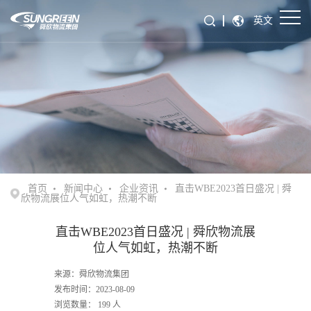
英文
首页
新闻中心
企业资讯
直击WBE2023首日盛况 | 舜
欣物流展位人气如虹，热潮不断
直击WBE2023首日盛况 | 舜欣物流展
位人气如虹，热潮不断
来源：舜欣物流集团
发布时间：2023-08-09
浏览数量：
199
人