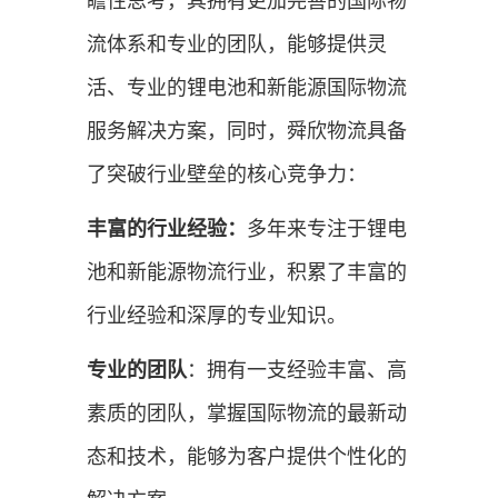
瞻性思考，其拥有更加完善的国际物
流体系和专业的团队，能够提供灵
活、专业的锂电池和新能源国际物流
服务解决方案，同时，舜欣物流具备
了突破行业壁垒的核心竞争力：
丰富的行业经验：
多年来专注于锂电
池和新能源物流行业，积累了丰富的
行业经验和深厚的专业知识。
专业的团队
：拥有一支经验丰富、高
素质的团队，掌握国际物流的最新动
态和技术，能够为客户提供个性化的