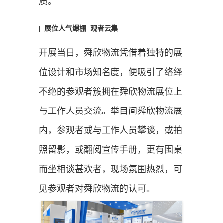
质。
| 展位人气爆棚 观者云集
开展当日，舜欣物流凭借着独特的展
位设计和市场知名度，便吸引了络绎
不绝的参观者簇拥在舜欣物流展位上
与工作人员交流。举目间舜欣物流展
内，参观者或与工作人员攀谈，或拍
照留影，或翻阅宣传手册，更有围桌
而坐相谈甚欢者，现场氛围热烈，可
见参观者对舜欣物流的认可。