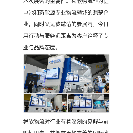
本次展会的重要性。舜欣物流作为锂
电池和新能源专业物流领域的翘楚企
业，同时又是被邀请的参展商，今日
用行动与服务近距离为客户诠释了专
业与品牌态度。
舜欣物流对行业有着深刻的见解与前