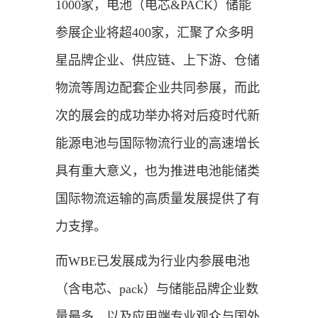
1000家，电池（电芯&PACK）储能
参展企业将超400家，汇聚了众多明
星品牌企业、供应链、上下游、仓储
物流等周边配套企业共同参展，而此
次的展会的成功举办将对后疫时代新
能源电池与国际物流行业的高速增长
具有重大意义，也为推进电池能储类
国际物流运输的高质量发展提供了有
力支撑。
而WBE已发展成为行业内参展电池
（含电芯、pack）与储能品牌企业数
量最多，以及应用端专业观众与国外