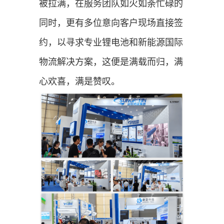
被拉满，在服务团队如火如荼忙碌的
同时，更有多位意向客户现场直接签
约，以寻求专业锂电池和新能源国际
物流解决方案，这便是满载而归，满
心欢喜，满是赞叹。