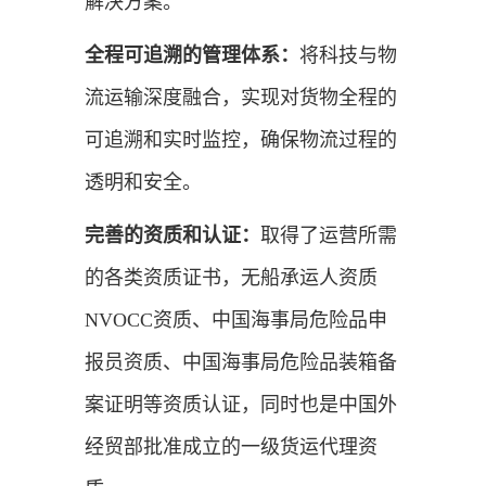
解决方案。
全程可追溯的管理体系：
将科技与物
流运输深度融合，实现对货物全程的
可追溯和实时监控，确保物流过程的
透明和安全。
完善的资质和认证：
取得了运营所需
的各类资质证书，无船承运人资质
NVOCC资质、中国海事局危险品申
报员资质、中国海事局危险品装箱备
案证明等资质认证，同时也是中国外
经贸部批准成立的一级货运代理资