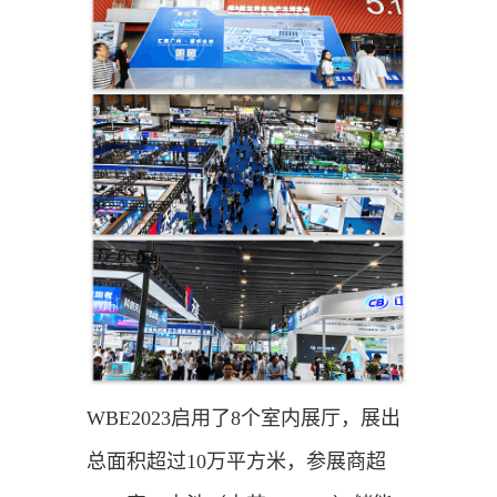
WBE2023启用了8个室内展厅，展出
总面积超过10万平方米，参展商超