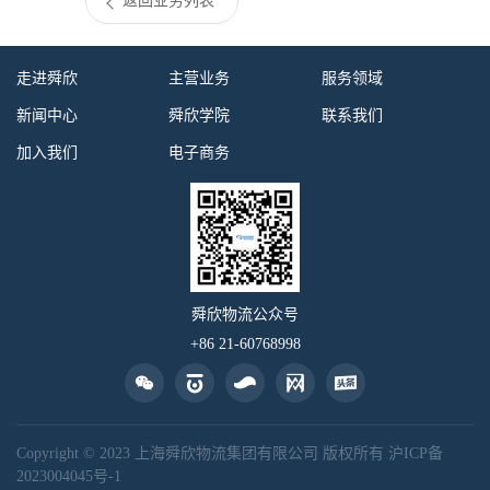
返回业务列表
走进舜欣
主营业务
服务领域
新闻中心
舜欣学院
联系我们
加入我们
电子商务
舜欣物流公众号
+86 21-60768998
Copyright © 2023 上海舜欣物流集团有限公司 版权所有
沪ICP备
2023004045号-1