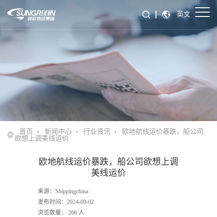
英文
首页
新闻中心
行业资讯
欧地航线运价暴跌，船公司
欲想上调美线运价
欧地航线运价暴跌，船公司欲想上调
美线运价
来源：Shippingchina
发布时间：2024-09-02
浏览数量：
266
人