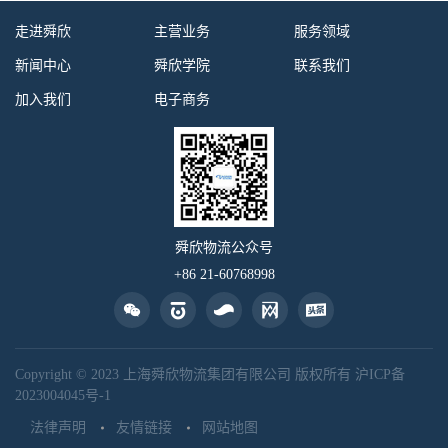
走进舜欣
主营业务
服务领域
新闻中心
舜欣学院
联系我们
加入我们
电子商务
舜欣物流公众号
+86 21-60768998
Copyright © 2023 上海舜欣物流集团有限公司 版权所有
沪ICP备
2023004045号-1
法律声明
友情链接
网站地图