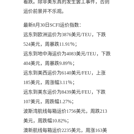
看跌。除非美东真的发生罢工事件，否则
运价前景并不乐观。
最新8月30日SCFI运价指数：
远东到欧洲运价为3876美元/TEU，下跌
524美元，周暴跌11.91％；
远东到地中海运价为4083美元/TEU，下跌
404美元，周暴跌9.89％；
远东到美西运价为6140美元/FEU，上涨
185美元，周涨幅3.11％；
远东到美东运价为8439美元/FEU，下跌
107美元，周跌幅1.27%；
波斯湾航线每箱运价1756美元，周跌213
美元，周跌幅10.82%；
澳新航线每箱运价2235美元，周涨163美