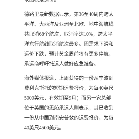
德路里最新数据显示，第36至40周内跨太
平洋、大西洋及亚洲至北欧、地中海航线
共取消68个航次，取消率达10%，跨太平
洋东行航线取消航次最多。因需求下滑和
运价下跌，预计黄金周前将有更多停航，
承运商呼吁托运人做好应急准备。
海外媒体报道，上周获得的一份从宁波到
费利克斯托的短期运费报价，为每40英尺
5000美元，有效期至9月；而另一家总部
位于英国的无船承运人则表示，其已收到
一份从中国到南安普敦的运费报价，为每
40英尺4500美元。