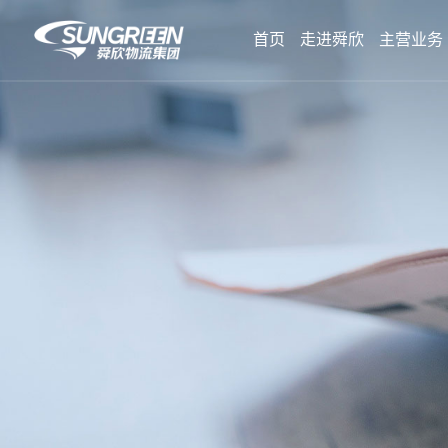
首页
走进舜欣
主营业务