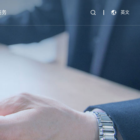
商务
英文