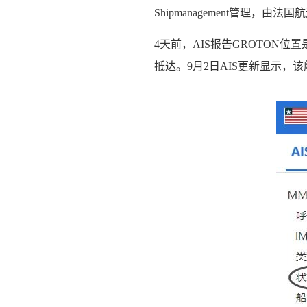
Shipmanagement管理，
4天前，AIS报告GROTON
抵达。9月2日AIS更新显示