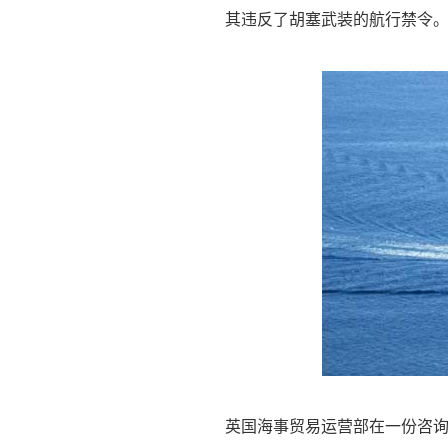
其违反了胡塞武装的航行禁令
英国海事贸易运营部在一份咨询