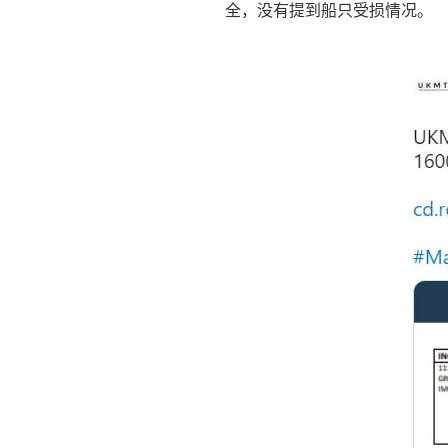
全，没有提到船只受损情况。