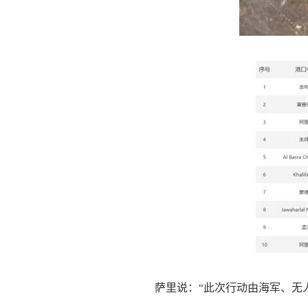
萨里说：“此次行动由海军、无