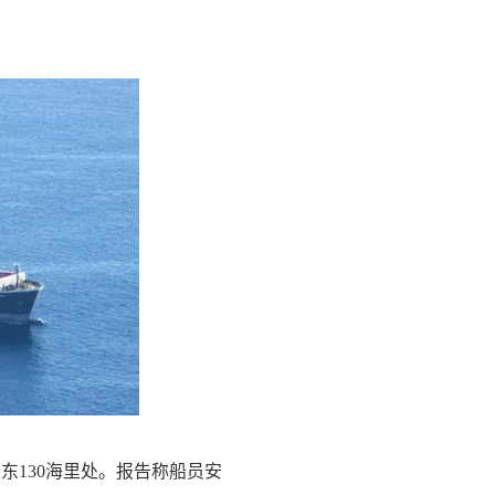
130海里处。报告称船员安