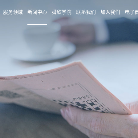
服务领域
新闻中心
舜欣学院
联系我们
加入我们
电子