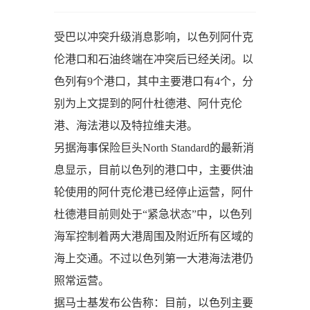
受巴以冲突升级消息影响，以色列阿什克
伦港口和石油终端在冲突后已经关闭。以
色列有9个港口，其中主要港口有4个，分
别为上文提到的阿什杜德港、阿什克伦
港、海法港以及特拉维夫港。
另据海事保险巨头North Standard的最新消
息显示，目前以色列的港口中，主要供油
轮使用的阿什克伦港已经停止运营，阿什
杜德港目前则处于“紧急状态”中，以色列
海军控制着两大港周围及附近所有区域的
海上交通。不过以色列第一大港海法港仍
照常运营。
据马士基发布公告称：目前，以色列主要