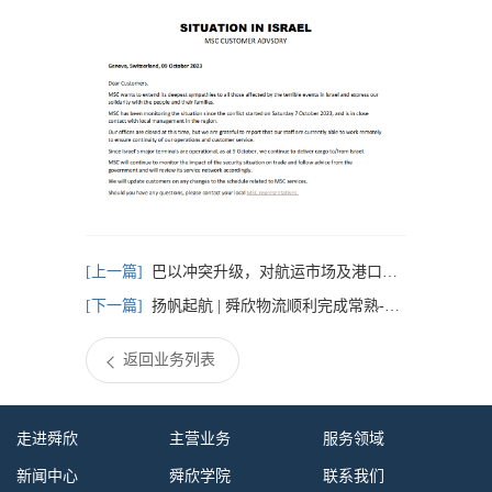
巴以冲突升级，对航运市场及港口运营的影响仍在持续
扬帆起航 | 舜欣物流顺利完成常熟-斐济特种柜项目散杂船运输装船作业
返回业务列表
走进舜欣
主营业务
服务领域
新闻中心
舜欣学院
联系我们