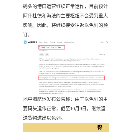
码头的港口运营继续正常运作，目前预计
阿什杜德和海法的主要枢纽不会受到重大
影响。因此，将继续接受往返以色列的预
订。
地中海航运发布公告称：由于以色列的主
要码头运作正常，截至10月9日，继续运
送货物进出以色列。