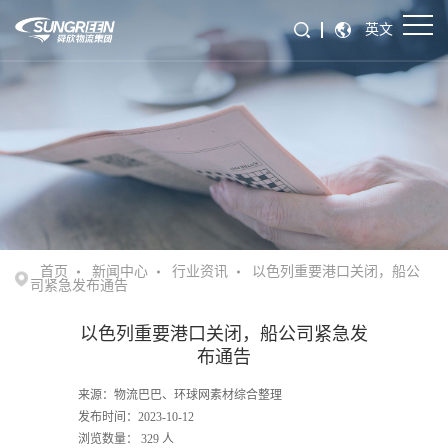
英文
首页
新闻中心
行业资讯
以色列重要港口关闭，船公
司紧急发布通告
以色列重要港口关闭，船公司紧急发
布通告
来源：物流巴巴、环球网素材综合整理
发布时间：2023-10-12
浏览数量：
329
人