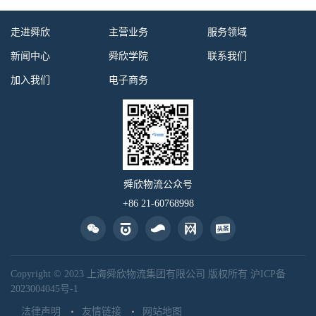
走进舜欣
主营业务
服务领域
新闻中心
舜欣学院
联系我们
加入我们
电子商务
舜欣物流公众号
+86 21-60768998
Copyright © 2023 上海舜欣物流集团有限公司 版权所有
沪ICP备
2023004045号-1
法律声明
友情链接
网站地图