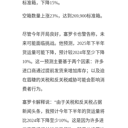
标准箱，下降15%。
空箱数量上涨23%，达到269,900标准箱。
尽管今年开局良好，塞罗卡也警告称，未
来可能面临挑战。他预测，2025年下半年
货运量可能下降，预计较2024年至少下降
10%。这一预测主要基于两个因素：许多
进口商通过提前发货来增加库存；以及迫
在眉睫的关税和反关税威胁可能会影响消
费者行为。
塞罗卡解释说：“由于关税和反关税占据
新闻头条，我预计今年下半年的货运量将
比2024年下降至少10%。这是因为许多进