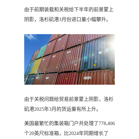
由于前期装载和关税给下半年的前景蒙上
阴影，洛杉矶港3月份进口量小幅攀升。
由于关税问题给贸易前景蒙上阴影，洛杉
矶港2025年3月的货运量有所上升。
美国最繁忙的集装箱门户共处理了778,406
个20英尺标准箱，比2024年同期增长了