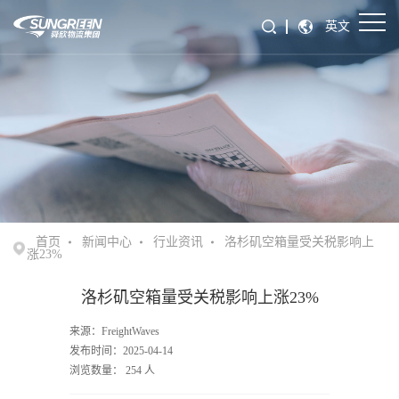
英文
首页
新闻中心
行业资讯
洛杉矶空箱量受关税影响上
涨23%
洛杉矶空箱量受关税影响上涨23%
来源：FreightWaves
发布时间：2025-04-14
浏览数量：
254
人