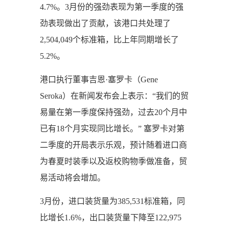
4.7%。3月份的强劲表现为第一季度的强
劲表现做出了贡献，该港口共处理了
2,504,049个标准箱，比上年同期增长了
5.2%。
港口执行董事吉恩·塞罗卡（Gene
Seroka）在新闻发布会上表示：“我们的贸
易量在第一季度保持强劲，过去20个月中
已有18个月实现同比增长。” 塞罗卡对第
二季度的开局表示乐观，预计随着进口商
为春夏时装季以及返校购物季做准备，贸
易活动将会增加。
3月份，进口装货量为385,531标准箱，同
比增长1.6%，出口装货量下降至122,975