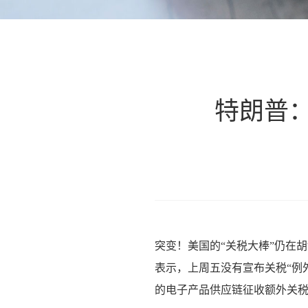
特朗普
突变！美国的“关税大棒”仍在
表示，上周五没有宣布关税“例
的电子产品供应链征收额外关