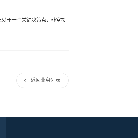
正处于一个关键决策点，非常接
返回业务列表