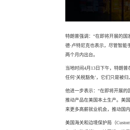
特朗普强调：“在即将开展的国
德·卢特尼克也表示，尽管智能
两个月内出台。
当地时间4月13日下午，特朗
任何‘关税豁免’，它们只是被
他进一步表示：“在即将开展的
推动产品在美国本土生产。美
来更多高薪就业机会，推动国内
美国海关和边境保护局（Customs