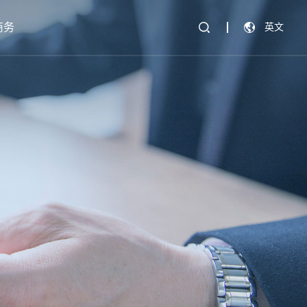
商务
英文