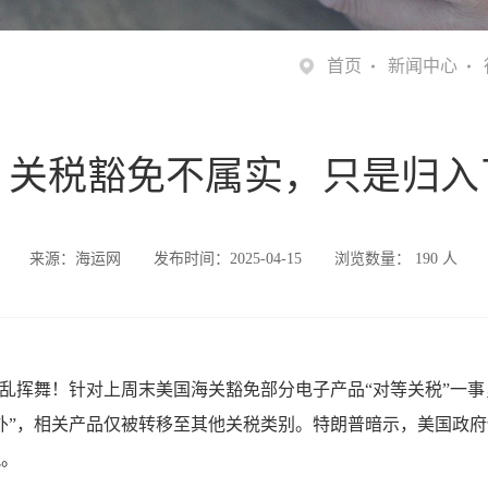
首页
新闻中心
：关税豁免不属实，只是归入
来源：海运网
发布时间：2025-04-15
浏览数量：
190
人
胡乱挥舞！针对上周末美国海关豁免部分电子产品“对等关税”一事
外”，相关产品仅被转移至其他关税类别。特朗普暗示，美国政
税。