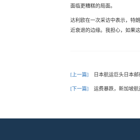
面临更糟糕的局面。
达利欧在一次采访中表示，特朗
近衰退的边缘。我担心，如果这
日本航运巨头日本邮
运费暴跌，新加坡航运公司