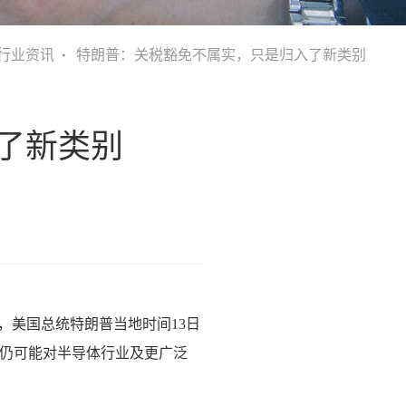
行业资讯
特朗普：关税豁免不属实，只是归入了新类别
了新类别
，美国总统特朗普当地时间13日
府仍可能对半导体行业及更广泛