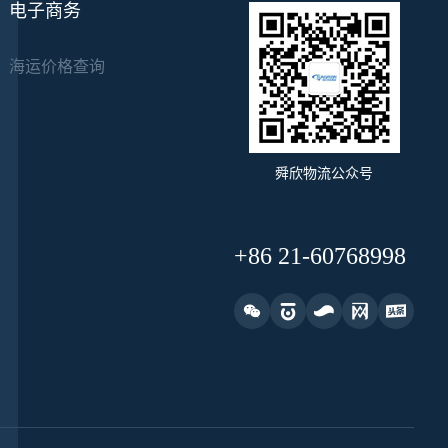
电子商务
海运价格查询
舜欣物流公众号
+86 21-60768998