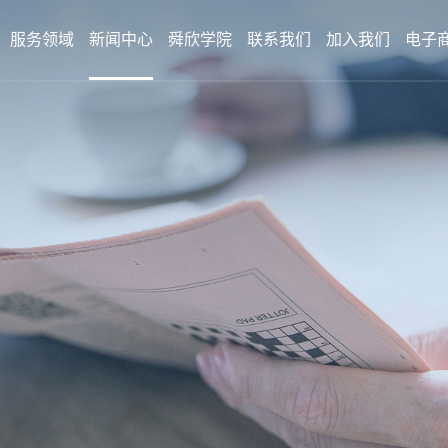
服务领域
新闻中心
舜欣学院
联系我们
加入我们
电子