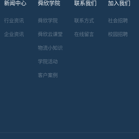
新闻中心
舜欣学院
联系我们
加入我们
行业资讯
舜欣学院
联系方式
社会招聘
企业资讯
舜欣云课堂
在线留言
校园招聘
物流小知识
学院活动
客户案例