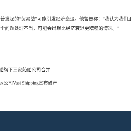
普发起的“贸易战”可能引发经济衰退。他警告称：“我认为我们
个问题处理不当，可能会出现比经济衰退更糟糕的情况。”
船旗下三家船舶公司合并
Vasi Shipping宣布破产