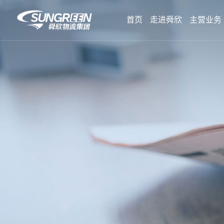
首页
走进舜欣
主营业务