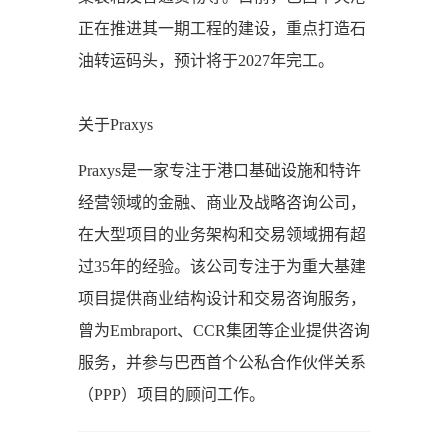
正在推进其一期工程的建设，重点打造石
油转运码头，预计将于2027年完工。
关于Praxys
Praxys是一家专注于港口基础设施和特许
经营领域的金融、商业及战略咨询公司，
在大型项目的业务架构和交易领域拥有超
过35年的经验。该公司专注于为重大基建
项目提供商业结构设计和交易咨询服务，
曾为Embraport、CCR集团等企业提供咨询
服务，并参与巴西首个公私合作伙伴关系
（PPP）项目的顾问工作。