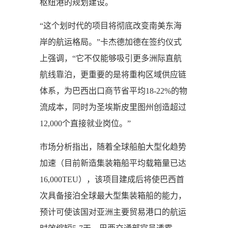
枢纽港的规划建设。
“这个划时代的项目将彻底改变南美东海
岸的航运格局。”卡杰德加德在签约仪式
上强调，“它不仅能够吸引更多洲际直航
航线靠泊，更重要的是将重构区域供应链
体系，为巴西出口商节省平均18-22%的物
流成本，同时为圣埃斯皮里图州创造超过
12,000个直接就业岗位。”
市场分析指出，随着全球船舶大型化趋势
加速（目前新造集装箱船平均载箱量已达
16,000TEU），该项目建成后将使巴西首
次具备接泊全球最大型集装箱船的能力，
预计可使该国对亚洲主要贸易港口的航运