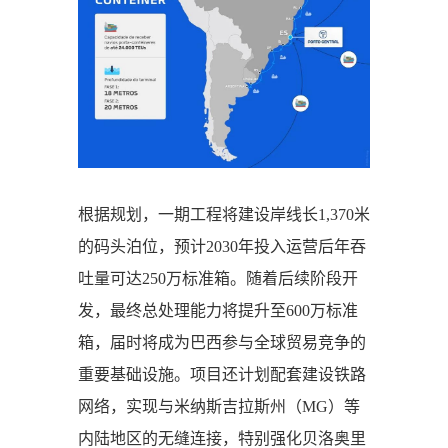
根据规划，一期工程将建设岸线长1,370米
的码头泊位，预计2030年投入运营后年吞
吐量可达250万标准箱。随着后续阶段开
发，最终总处理能力将提升至600万标准
箱，届时将成为巴西参与全球贸易竞争的
重要基础设施。项目还计划配套建设铁路
网络，实现与米纳斯吉拉斯州（MG）等
内陆地区的无缝连接，特别强化贝洛奥里