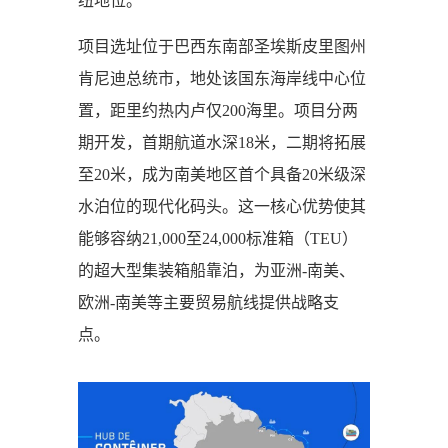
纽地位。
项目选址位于巴西东南部圣埃斯皮里图州
肯尼迪总统市，地处该国东海岸线中心位
置，距里约热内卢仅200海里。项目分两
期开发，首期航道水深18米，二期将拓展
至20米，成为南美地区首个具备20米级深
水泊位的现代化码头。这一核心优势使其
能够容纳21,000至24,000标准箱（TEU）
的超大型集装箱船靠泊，为亚洲-南美、
欧洲-南美等主要贸易航线提供战略支
点。