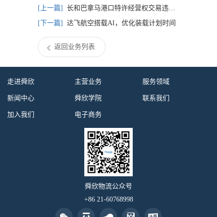
长和巴拿马港口特许经营权交易违规？长和子公司发声
达飞航空搭载AI，优化装载计划时间
返回业务列表
走进舜欣
主营业务
服务领域
新闻中心
舜欣学院
联系我们
加入我们
电子商务
舜欣物流公众号
+86 21-60768998