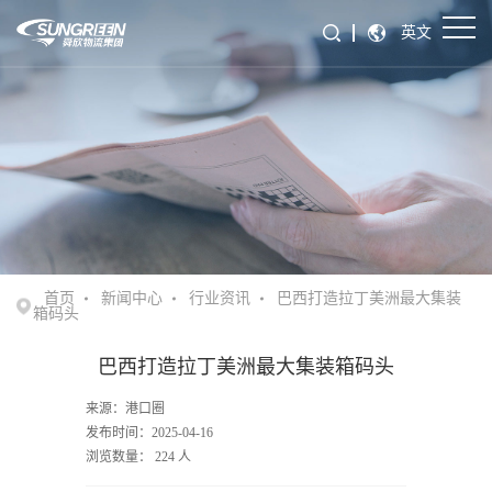
英文
首页
新闻中心
行业资讯
巴西打造拉丁美洲最大集装
箱码头
巴西打造拉丁美洲最大集装箱码头
来源：港口圈
发布时间：2025-04-16
浏览数量：
224
人