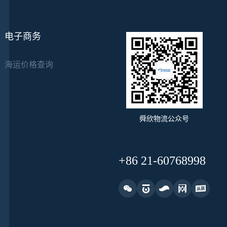
电子商务
海运价格查询
舜欣物流公众号
+86 21-60768998