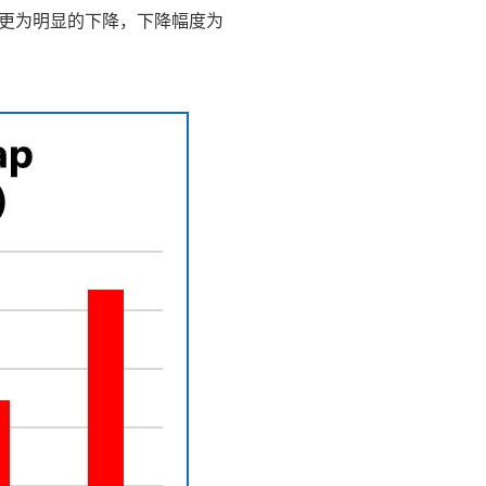
了更为明显的下降，下降幅度为