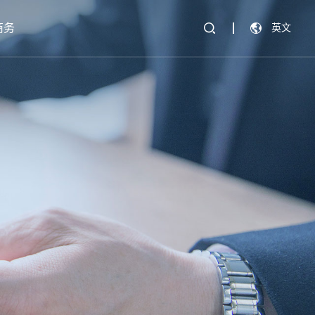
商务
英文