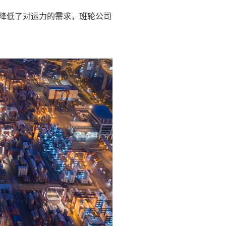
来，这降低了对运力的需求，班轮公司