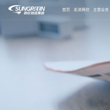
首页
走进舜欣
主营业务