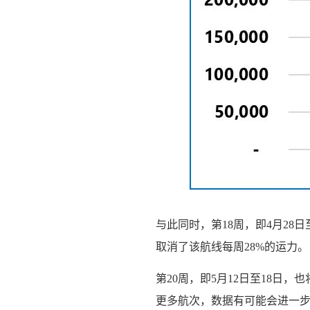
与此同时，第18周，即4月28
取消了该航线每周28%的运力。
第20周，即5月12日至18日
更多航次，数据有可能会进一