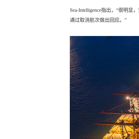
Sea-Intelligence
通过取消航次做出回应。”