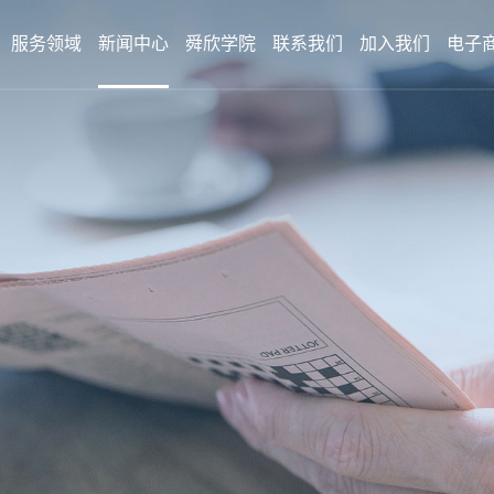
服务领域
新闻中心
舜欣学院
联系我们
加入我们
电子