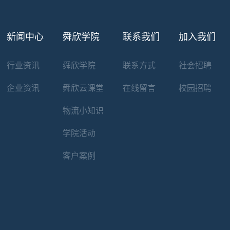
新闻中心
舜欣学院
联系我们
加入我们
行业资讯
舜欣学院
联系方式
社会招聘
企业资讯
舜欣云课堂
在线留言
校园招聘
物流小知识
学院活动
客户案例