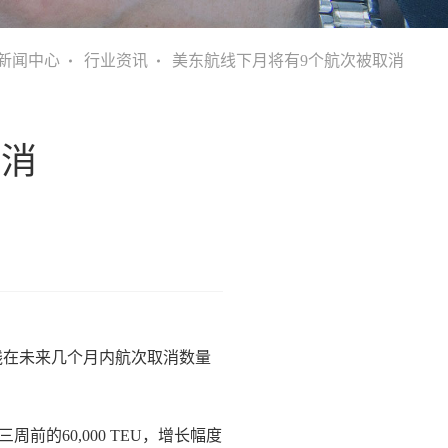
新闻中心
行业资讯
美东航线下月将有9个航次被取消
取消
线在未来几个月内航次取消数量
较三周前的60,000 TEU，增长幅度