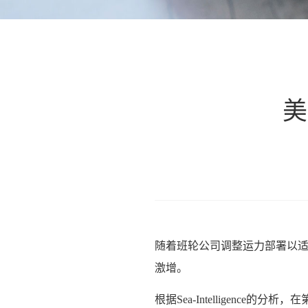
美
随着班轮公司调整运力部署以适
激增。
根据Sea-Intelligence的