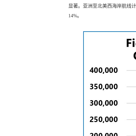
显著。亚洲至北美西海岸航线计
14%。