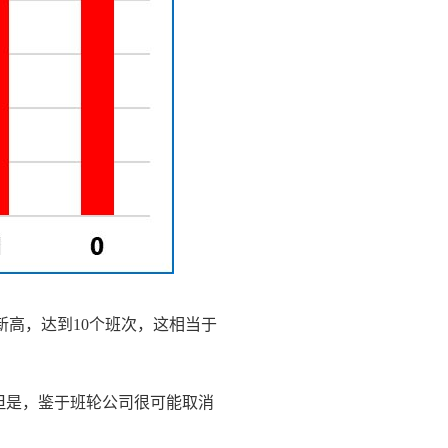
新高，达到10个班次，这相当于
，但是，鉴于班轮公司很可能取消