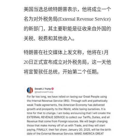
美国当选总统特朗普表示，他将成立一个
名为对外税务局(External Revenue Service)
的新部门，其主要职能是征收来自外国的
关税、税费和其他收入。
特朗普在社交媒体上发文称，他将在1月
20日正式宣布成立对外税务局，这一天他
将宣誓就任总统，开始第二个任期。