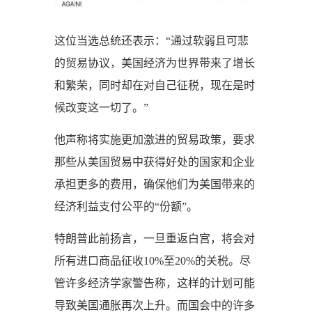
这位当选总统还表示：“通过软弱且可悲
的贸易协议，美国经济为世界带来了增长
和繁荣，同时却在对自己征税，现在是时
候改变这一切了。”
他声称将实施更加激进的贸易政策，要求
那些从美国贸易中获得好处的国家和企业
承担更多的费用，确保他们为美国带来的
经济利益支付公平的“份额”。
特朗普此前扬言，一旦重返白宫，将会对
所有进口商品征收10%至20%的关税。尽
管许多经济学家警告称，这样的计划可能
导致美国通胀再次上升。而国会中的许多