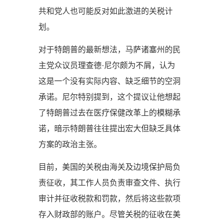
共和党人也可能反对如此激进的关税计
划。
对于特朗普的最新想法，马萨诸塞州的民
主党众议员理查德·尼尔颇为不屑，认为
这是一个没有实际内容、缺乏细节的空洞
承诺。尼尔特别提到，这个提议让他想起
了特朗普过去在医疗保健改革上的模糊承
诺，暗示特朗普往往提出宏大但缺乏具体
方案的政治主张。
目前，美国的关税由海关及边境保护局负
责征收，其工作人员负责审查文件、执行
审计并征收税款和罚款，然后将这些款项
存入财政部的账户。尽管关税的征收在美