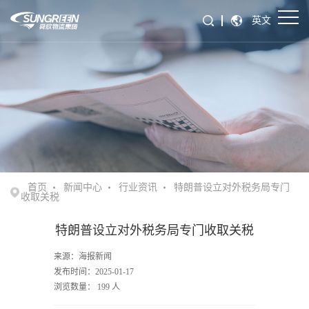
英文
首页
新闻中心
行业资讯
特朗普设立对外税务局专门
收取关税
特朗普设立对外税务局专门收取关税
来源：海报新闻
发布时间：2025-01-17
浏览数量：
199
人