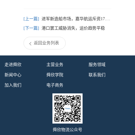
进军新造船市场，嘉华航运斥资17.6亿元造船
港口罢工威胁消失，运价趋势平稳
返回业务列表
走进舜欣
主营业务
服务领域
新闻中心
舜欣学院
联系我们
加入我们
电子商务
舜欣物流公众号