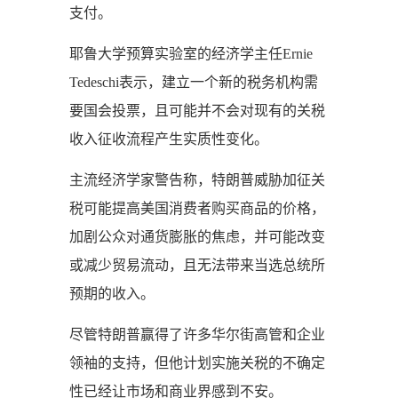
支付。
耶鲁大学预算实验室的经济学主任Ernie
Tedeschi表示，建立一个新的税务机构需
要国会投票，且可能并不会对现有的关税
收入征收流程产生实质性变化。
主流经济学家警告称，特朗普威胁加征关
税可能提高美国消费者购买商品的价格，
加剧公众对通货膨胀的焦虑，并可能改变
或减少贸易流动，且无法带来当选总统所
预期的收入。
尽管特朗普赢得了许多华尔街高管和企业
领袖的支持，但他计划实施关税的不确定
性已经让市场和商业界感到不安。