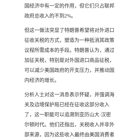
国经济中有一定的作用，但它们只占联邦
政府总收入的不到2%。
但这一做法突显了特朗普希望将对外进口
征收关税的方式，塑造为一种抵消其政策
议程所需成本的手段。特朗普认为，通过
加征关税，特别是对外国进口商品征税，
可以减少美国政府的开支压力，并推动国
内经济的增长。
分析人士对这一消息表示怀疑，并强调海
关及边境保护局已经在征收这部分收入
了，这一职能可以追溯到亚历山大·汉密
尔顿时代。他们还指出，关税收入并非外
部来源，因为这些收入最终由美国消费者