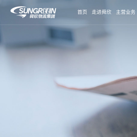
首页
走进舜欣
主营业务