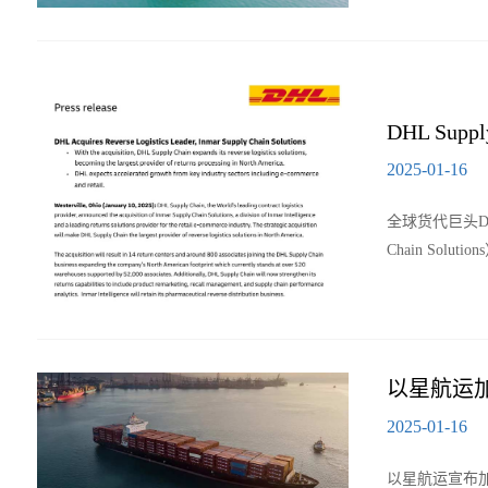
DHL Sup
2025-01-16
全球货代巨头DHL
Chain Sol
以星航运加入
2025-01-16
以星航运宣布加入