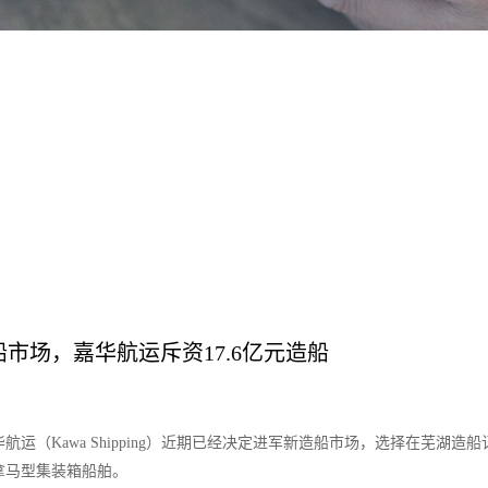
市场，嘉华航运斥资17.6亿元造船
航运（Kawa Shipping）近期已经决定进军新造船市场，选择在芜湖造船
的巴拿马型集装箱船舶。