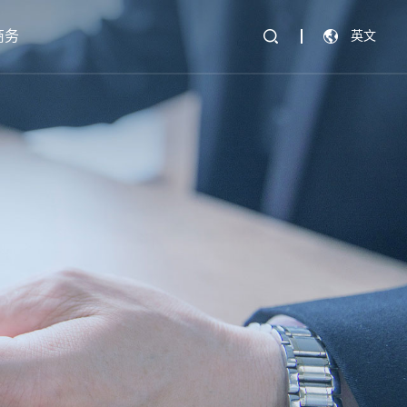
商务
英文