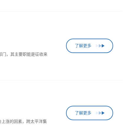
了解更多
)的新部门，其主要职能是征收来
了解更多
价上涨的因素，跨太平洋集