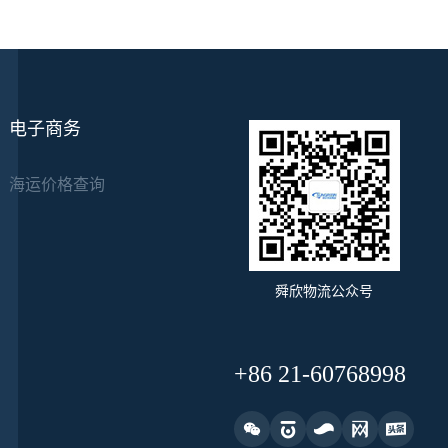
电子商务
海运价格查询
舜欣物流公众号
+86 21-60768998