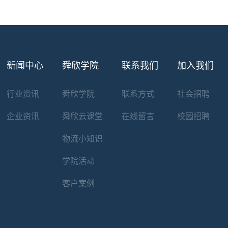
新闻中心
舜欣学院
联系我们
加入我们
行业资讯
舜欣学院
联系方式
社会招聘
企业资讯
舜欣云课堂
在线留言
校园招聘
物流小知识
学院活动
客户案例