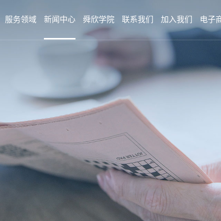
服务领域
新闻中心
舜欣学院
联系我们
加入我们
电子