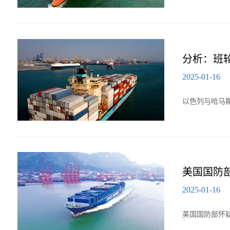
分析：班
2025-01-16
以色列与哈马
美国国防
2025-01-16
美国国防部怀疑