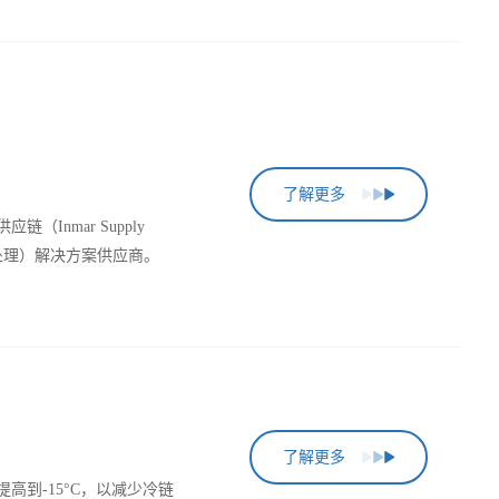
了解更多
链（Inmar Supply
流（退货处理）解决方案供应商。
了解更多
C提高到-15°C，以减少冷链