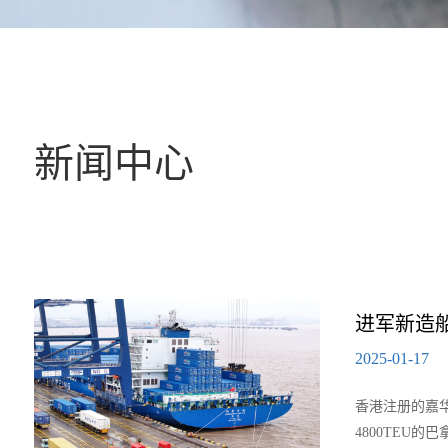
新闻中心
进军新造船
2025-01-17
香港注册的嘉华
4800TEU