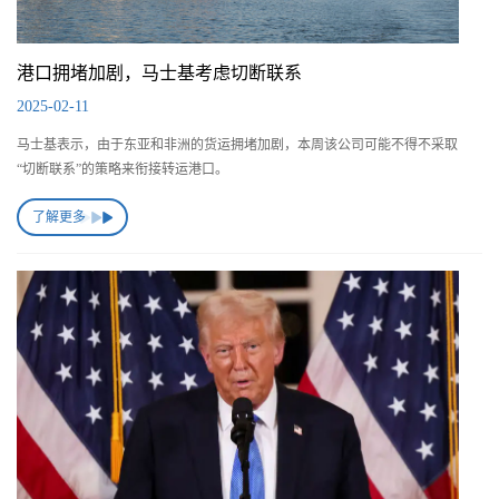
港口拥堵加剧，马士基考虑切断联系
2025-02-11
马士基表示，由于东亚和非洲的货运拥堵加剧，本周该公司可能不得不采取
“切断联系”的策略来衔接转运港口。
了解更多