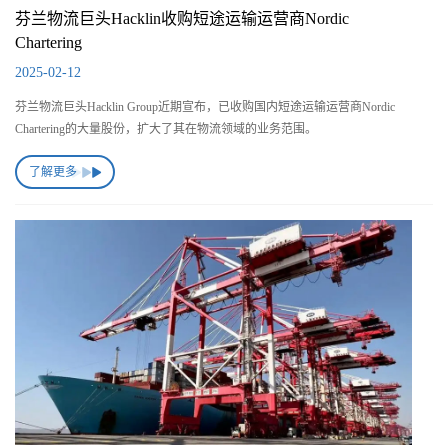
芬兰物流巨头Hacklin收购短途运输运营商Nordic
Chartering
2025-02-12
芬兰物流巨头Hacklin Group近期宣布，已收购国内短途运输运营商Nordic
Chartering的大量股份，扩大了其在物流领域的业务范围。
了解更多