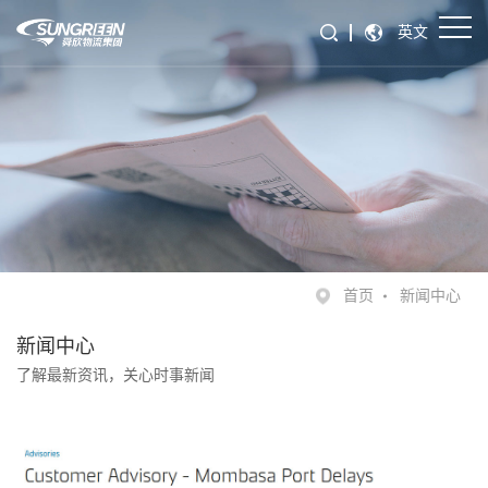
英文
首页
新闻中心
新闻中心
了解最新资讯，关心时事新闻