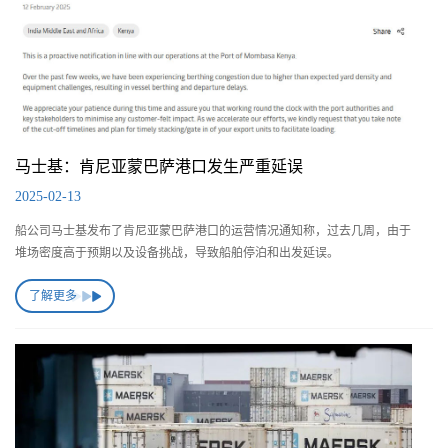
马士基：肯尼亚蒙巴萨港口发生严重延误
2025-02-13
船公司马士基发布了肯尼亚蒙巴萨港口的运营情况通知称，过去几周，由于
堆场密度高于预期以及设备挑战，导致船舶停泊和出发延误。
了解更多