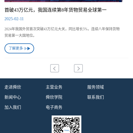
首破43万亿元，我国连续第8年货物贸易全球第一
2025-02-11
2024年我国外贸首次突破43万亿元大关，同比增长5%，连续八年保持货物
贸易第一大国地位。
了解更多
走进舜欣
主营业务
服务领域
新闻中心
舜欣学院
联系我们
加入我们
电子商务