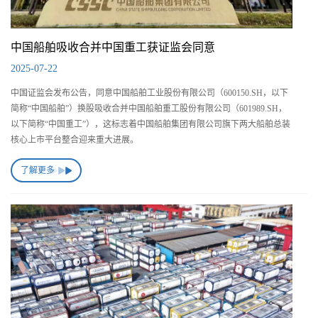
中国船舶吸收合并中国重工获证监会同意
2025-07-22
中国证监会发布公告，同意中国船舶工业股份有限公司（600150.SH，以下
简称“中国船舶”）换股吸收合并中国船舶重工股份有限公司（601989.SH，
以下简称“中国重工”），这标志着中国船舶集团有限公司旗下两大船舶总装
核心上市平台整合迎来重大进展。
了解更多