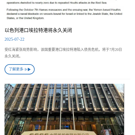
以色列港口埃拉特港将永久关闭
2025-07-22
受红海紧张局势影响，该国重要港口埃拉特港陷入债务危机，将于7月20日
永久关闭。
了解更多