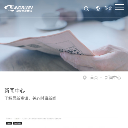
英文
首页
新闻中心
新闻中心
了解最新资讯，关心时事新闻