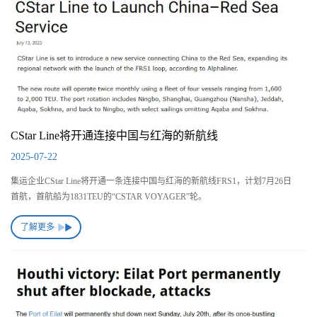
CStar Line将开通连接中国与红海的新航线
2025-07-22
集运企业CStar Line将开通一条连接中国与红海的新航线FRS1，计划7月26日
首航，首航船为1831TEU的“CSTAR VOYAGER”轮。
了解更多